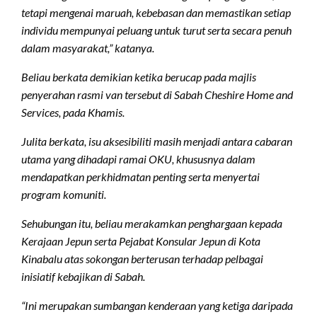
tetapi mengenai maruah, kebebasan dan memastikan setiap
individu mempunyai peluang untuk turut serta secara penuh
dalam masyarakat,” katanya.
Beliau berkata demikian ketika berucap pada majlis
penyerahan rasmi van tersebut di Sabah Cheshire Home and
Services, pada Khamis.
Julita berkata, isu aksesibiliti masih menjadi antara cabaran
utama yang dihadapi ramai OKU, khususnya dalam
mendapatkan perkhidmatan penting serta menyertai
program komuniti.
Sehubungan itu, beliau merakamkan penghargaan kepada
Kerajaan Jepun serta Pejabat Konsular Jepun di Kota
Kinabalu atas sokongan berterusan terhadap pelbagai
inisiatif kebajikan di Sabah.
“Ini merupakan sumbangan kenderaan yang ketiga daripada