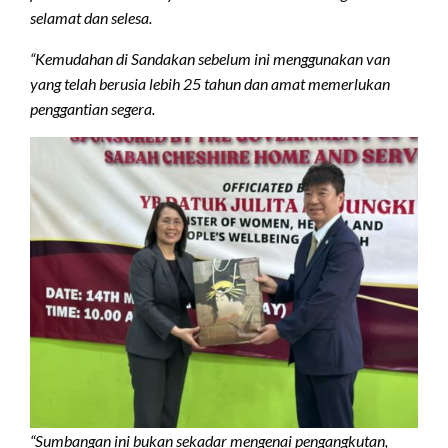
selamat dan selesa.
“Kemudahan di Sandakan sebelum ini menggunakan van
yang telah berusia lebih 25 tahun dan amat memerlukan
penggantian segera.
“Sumbangan ini bukan sekadar mengenai pengangkutan,