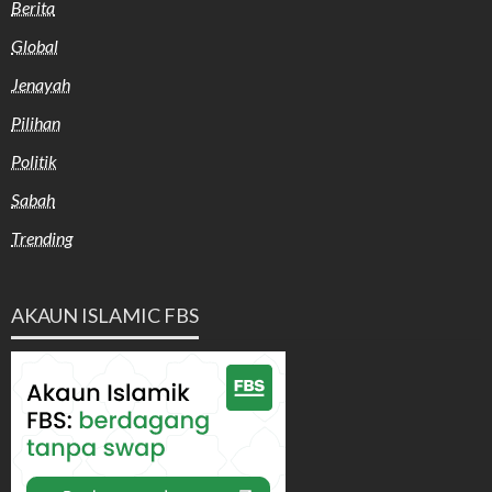
Berita
Global
Jenayah
Pilihan
Politik
Sabah
Trending
AKAUN ISLAMIC FBS