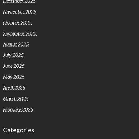
December 2025
November 2025
October 2025
September 2025
August 2025
July 2025
June 2025
May 2025
April 2025
March 2025
February 2025
Categories