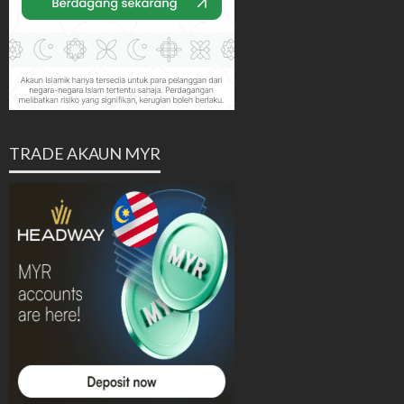
TRADE AKAUN MYR