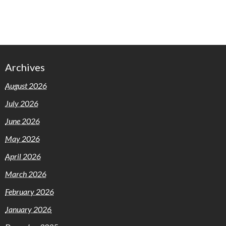
Archives
August 2026
July 2026
June 2026
May 2026
April 2026
March 2026
February 2026
January 2026