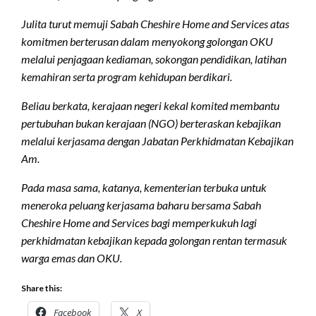
Julita turut memuji Sabah Cheshire Home and Services atas
komitmen berterusan dalam menyokong golongan OKU
melalui penjagaan kediaman, sokongan pendidikan, latihan
kemahiran serta program kehidupan berdikari.
Beliau berkata, kerajaan negeri kekal komited membantu
pertubuhan bukan kerajaan (NGO) berteraskan kebajikan
melalui kerjasama dengan Jabatan Perkhidmatan Kebajikan
Am.
Pada masa sama, katanya, kementerian terbuka untuk
meneroka peluang kerjasama baharu bersama Sabah
Cheshire Home and Services bagi memperkukuh lagi
perkhidmatan kebajikan kepada golongan rentan termasuk
warga emas dan OKU.
Share this:
Facebook
X