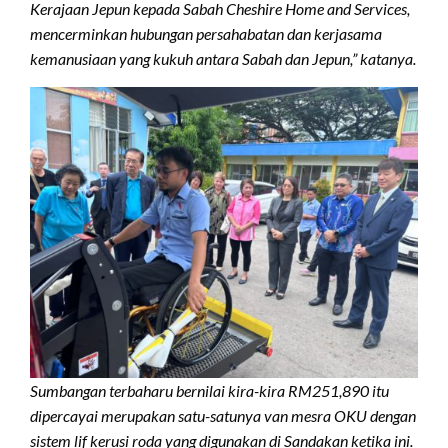
Kerajaan Jepun kepada Sabah Cheshire Home and Services,
mencerminkan hubungan persahabatan dan kerjasama
kemanusiaan yang kukuh antara Sabah dan Jepun,” katanya.
Sumbangan terbaharu bernilai kira-kira RM251,890 itu
dipercayai merupakan satu-satunya van mesra OKU dengan
sistem lif kerusi roda yang digunakan di Sandakan ketika ini.