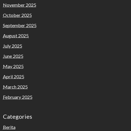
November 2025
October 2025
September 2025
August 2025
July 2025
June 2025
May 2025
April 2025
March 2025
February 2025
Categories
Berita