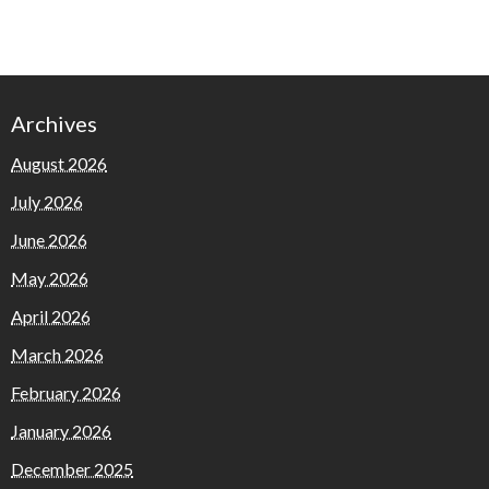
Archives
August 2026
July 2026
June 2026
May 2026
April 2026
March 2026
February 2026
January 2026
December 2025