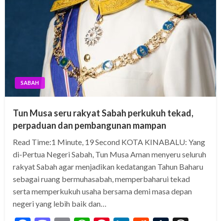
SABAH
Tun Musa seru rakyat Sabah perkukuh tekad,
perpaduan dan pembangunan mampan
Read Time:1 Minute, 19 Second KOTA KINABALU: Yang
di-Pertua Negeri Sabah, Tun Musa Aman menyeru seluruh
rakyat Sabah agar menjadikan kedatangan Tahun Baharu
sebagai ruang bermuhasabah, memperbaharui tekad
serta memperkukuh usaha bersama demi masa depan
negeri yang lebih baik dan…