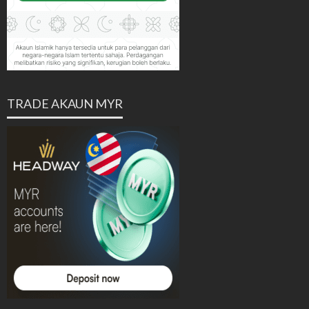
TRADE AKAUN MYR