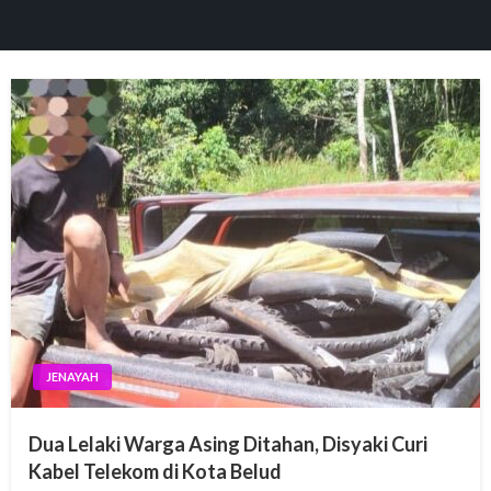
JENAYAH
Dua Lelaki Warga Asing Ditahan, Disyaki Curi
Kabel Telekom di Kota Belud