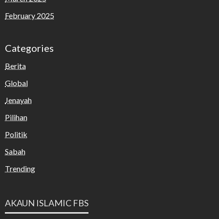
February 2025
Categories
Berita
Global
Jenayah
Pilihan
Politik
Sabah
Trending
AKAUN ISLAMIC FBS