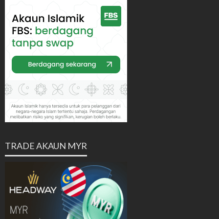
TRADE AKAUN MYR