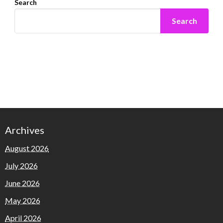
Search
Search
Archives
August 2026
July 2026
June 2026
May 2026
April 2026