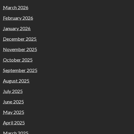
March 2026
February 2026
January 2026
December 2025
November 2025
October 2025
September 2025
August 2025
July 2025
June 2025
May 2025
April 2025
March 2025