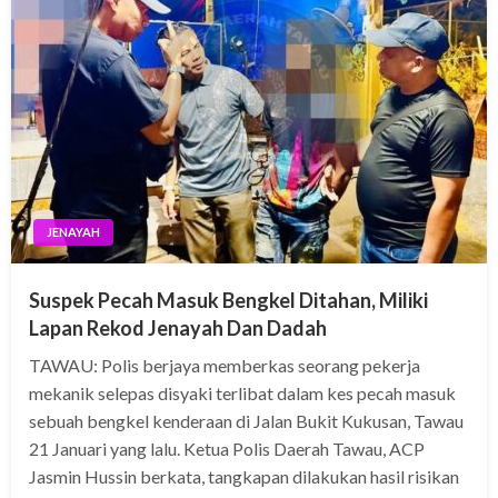
JENAYAH
Suspek Pecah Masuk Bengkel Ditahan, Miliki
Lapan Rekod Jenayah Dan Dadah
TAWAU: Polis berjaya memberkas seorang pekerja
mekanik selepas disyaki terlibat dalam kes pecah masuk
sebuah bengkel kenderaan di Jalan Bukit Kukusan, Tawau
21 Januari yang lalu. Ketua Polis Daerah Tawau, ACP
Jasmin Hussin berkata, tangkapan dilakukan hasil risikan