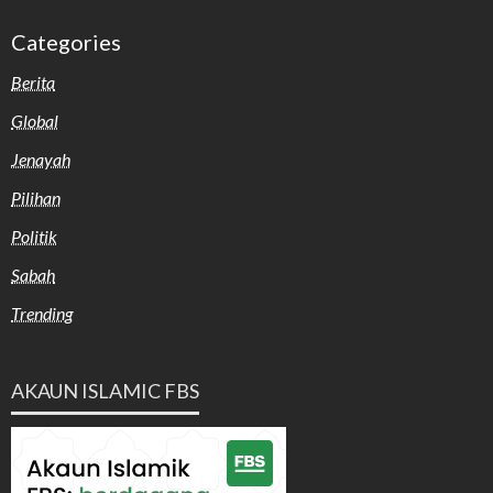
Categories
Berita
Global
Jenayah
Pilihan
Politik
Sabah
Trending
AKAUN ISLAMIC FBS