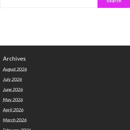
Search
Archives
August 2026
July 2026
June 2026
May 2026
April 2026
March 2026
February 2026