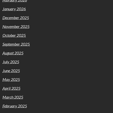
January 2026
December 2025
November 2025
October 2025
September 2025
August 2025
July 2025
June 2025
May 2025
April 2025
March 2025
February 2025