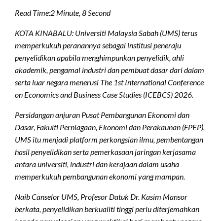
Read Time:
2 Minute, 8 Second
KOTA KINABALU: Universiti Malaysia Sabah (UMS) terus
memperkukuh peranannya sebagai institusi peneraju
penyelidikan apabila menghimpunkan penyelidik, ahli
akademik, pengamal industri dan pembuat dasar dari dalam
serta luar negara menerusi The 1st International Conference
on Economics and Business Case Studies (ICEBCS) 2026.
Persidangan anjuran Pusat Pembangunan Ekonomi dan
Dasar, Fakulti Perniagaan, Ekonomi dan Perakaunan (FPEP),
UMS itu menjadi platform perkongsian ilmu, pembentangan
hasil penyelidikan serta pemerkasaan jaringan kerjasama
antara universiti, industri dan kerajaan dalam usaha
memperkukuh pembangunan ekonomi yang mampan.
Naib Canselor UMS, Profesor Datuk Dr. Kasim Mansor
berkata, penyelidikan berkualiti tinggi perlu diterjemahkan