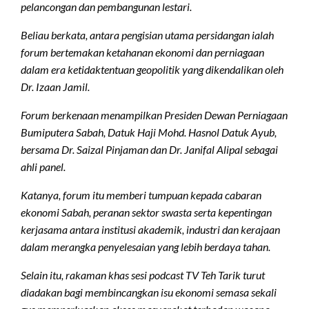
pelancongan dan pembangunan lestari.
Beliau berkata, antara pengisian utama persidangan ialah
forum bertemakan ketahanan ekonomi dan perniagaan
dalam era ketidaktentuan geopolitik yang dikendalikan oleh
Dr. Izaan Jamil.
Forum berkenaan menampilkan Presiden Dewan Perniagaan
Bumiputera Sabah, Datuk Haji Mohd. Hasnol Datuk Ayub,
bersama Dr. Saizal Pinjaman dan Dr. Janifal Alipal sebagai
ahli panel.
Katanya, forum itu memberi tumpuan kepada cabaran
ekonomi Sabah, peranan sektor swasta serta kepentingan
kerjasama antara institusi akademik, industri dan kerajaan
dalam merangka penyelesaian yang lebih berdaya tahan.
Selain itu, rakaman khas sesi podcast TV Teh Tarik turut
diadakan bagi membincangkan isu ekonomi semasa sekali