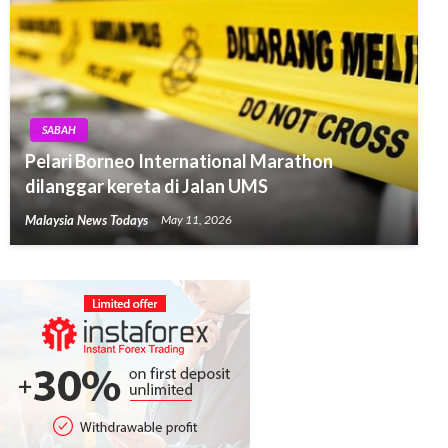
SABAH
Pelari Borneo International Marathon
dilanggar kereta di Jalan UMS
Malaysia News Todays
May 11, 2026