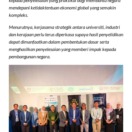
kepada penyelesaian yang praktikal bagi membantu negara
mendepani ketidaktentuan ekonomi global yang semakin
kompleks.
Menurutnya, kerjasama strategik antara universiti, industri
dan kerajaan perlu terus diperkasa supaya hasil penyelidikan
dapat dimanfaatkan dalam pembentukan dasar serta
menghasilkan penyelesaian yang memberi impak kepada
pembangunan negara.