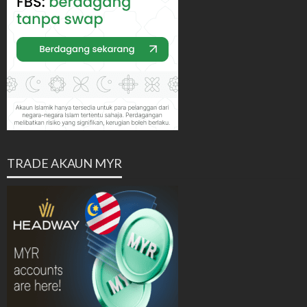
TRADE AKAUN MYR