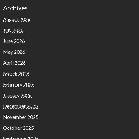
Archives
August 2026
July 2026
June 2026
May 2026
April 2026
March 2026
February 2026
January 2026
December 2025
November 2025
October 2025
September 2025