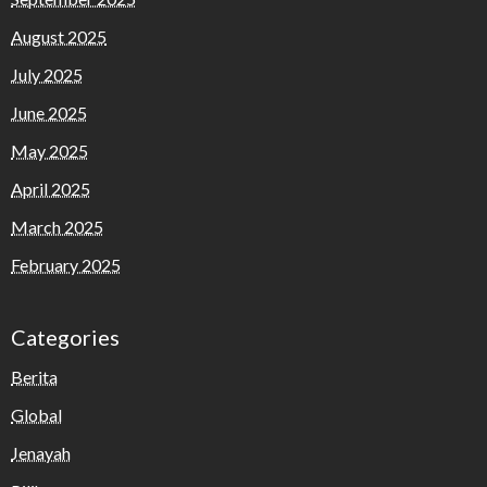
August 2025
July 2025
June 2025
May 2025
April 2025
March 2025
February 2025
Categories
Berita
Global
Jenayah