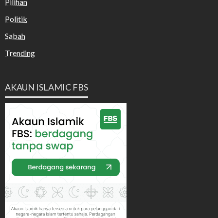
Pilihan
Politik
Sabah
Trending
AKAUN ISLAMIC FBS