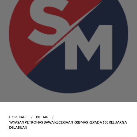
HOMEPAGE
PILIHAN
YAYASAN PETRONAS BAWA KECERIAAN KRISMAS KEPADA 100 KELUARGA
DI LABUAN