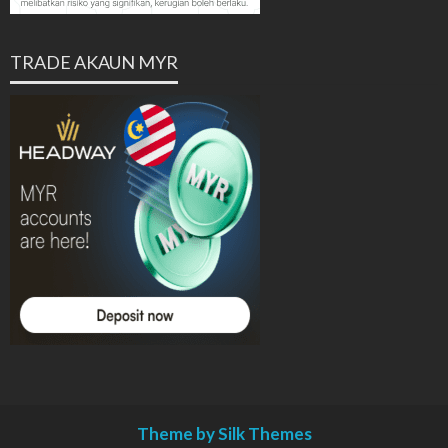
TRADE AKAUN MYR
Theme by Silk Themes