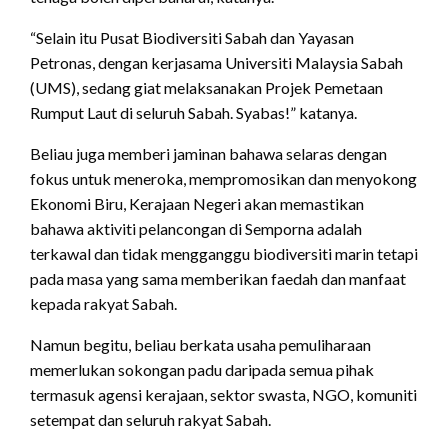
“Selain itu Pusat Biodiversiti Sabah dan Yayasan
Petronas, dengan kerjasama Universiti Malaysia Sabah
(UMS), sedang giat melaksanakan Projek Pemetaan
Rumput Laut di seluruh Sabah. Syabas!” katanya.
Beliau juga memberi jaminan bahawa selaras dengan
fokus untuk meneroka, mempromosikan dan menyokong
Ekonomi Biru, Kerajaan Negeri akan memastikan
bahawa aktiviti pelancongan di Semporna adalah
terkawal dan tidak mengganggu biodiversiti marin tetapi
pada masa yang sama memberikan faedah dan manfaat
kepada rakyat Sabah.
Namun begitu, beliau berkata usaha pemuliharaan
memerlukan sokongan padu daripada semua pihak
termasuk agensi kerajaan, sektor swasta, NGO, komuniti
setempat dan seluruh rakyat Sabah.