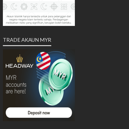
TRADE AKAUN MYR