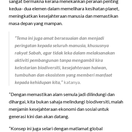
sangat bermakna kerana menekankan peranan penting
kedua- dua elemen dalam memelihara kesihatan planet,
meningkatkan kesejahteraan manusia dan memastikan
masa depan yang mampan.
“Tema ini juga amat bersesuaian dan menjadi
peringatan kepada seluruh manusia, khususnya
rakyat Sabah, agar tidak leka dalam melaksanakan
aktiviti pembangunan tanpa mengambil kira
kelestarian biodiversiti, kesejahteraan haiwan,
tumbuhan dan ekosistem yang memberi manfaat
kepada kehidupan kita,”
katanya.
“Dengan memastikan alam semula jadi dilindungi dan
dihargai, kita bukan sahaja melindungi biodiversiti, malah
menjamin kesejahteraan ekonomi dan sosial untuk
generasi kini dan akan datang.
“Konsep ini juga selari dengan matlamat global