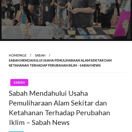
HOMEPAGE
SABAH
SABAH MENDAHULUI USAHA PEMULIHARAAN ALAM SEKITAR DAN
KETAHANAN TERHADAP PERUBAHAN IKLIM – SABAH NEWS
SABAH
Sabah Mendahului Usaha
Pemuliharaan Alam Sekitar dan
Ketahanan Terhadap Perubahan
Iklim – Sabah News