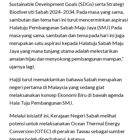
Sustainable Development Goals (SDGs) serta Strategi
Biodiversiti Sabah 2024–2034. Pada masa yang sama,
sambutan dan tema hari ini turut mencerminkan aspirasi
Halatuju Pembangunan Sabah Maju Jaya (SMJ) Pada
masa yang sama, sambutan dan tema pada hari ini juga
merupakan satu aspirasi kepada Halatuju Sabah Maju
Jaya yang mana tunjang utama adalah melestarikan
amalan hijau dan menyokong pembangunan mampan,”
ujarnya lagi.
Hajiji turut memaklumkan bahawa Sabah merupakan
negeri pertama di Malaysia yang sedang giat
melaksanakan konsep Ekonomi Biru di bawah agenda
Hala Tuju Pembangunan SMJ.
Melalui inisiatif ini, Kerajaan Negeri Sabah melihat
potensi untuk melaksanakan Ocean Thermal Energy
Conversion (OTEC) di perairan Tawau sebagai sumber
tenaga boleh diperbaharui, katanya.