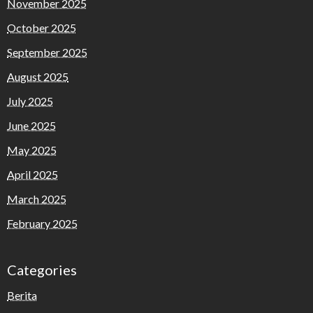
November 2025
October 2025
September 2025
August 2025
July 2025
June 2025
May 2025
April 2025
March 2025
February 2025
Categories
Berita