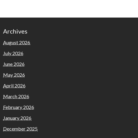
Archives
August 2026
July 2026
June 2026
May 2026
April 2026
March 2026
February 2026
January 2026
December 2025