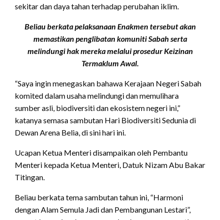
sekitar dan daya tahan terhadap perubahan iklim.
Beliau berkata pelaksanaan Enakmen tersebut akan
memastikan penglibatan komuniti Sabah serta
melindungi hak mereka melalui prosedur Keizinan
Termaklum Awal.
“Saya ingin menegaskan bahawa Kerajaan Negeri Sabah
komited dalam usaha melindungi dan memulihara
sumber asli, biodiversiti dan ekosistem negeri ini,”
katanya semasa sambutan Hari Biodiversiti Sedunia di
Dewan Arena Belia, di sini hari ini.
Ucapan Ketua Menteri disampaikan oleh Pembantu
Menteri kepada Ketua Menteri, Datuk Nizam Abu Bakar
Titingan.
Beliau berkata tema sambutan tahun ini, “Harmoni
dengan Alam Semula Jadi dan Pembangunan Lestari”,