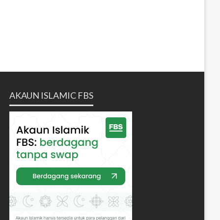
AKAUN ISLAMIC FBS