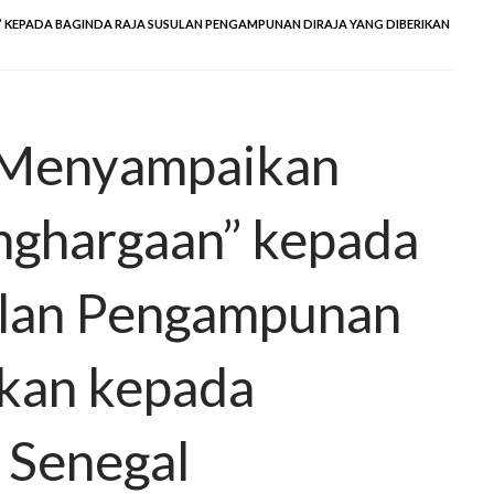
” KEPADA BAGINDA RAJA SUSULAN PENGAMPUNAN DIRAJA YANG DIBERIKAN
 Menyampaikan
enghargaan” kepada
ulan Pengampunan
ikan kepada
 Senegal