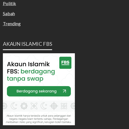
Politik
Sabah
Trending
AKAUN ISLAMIC FBS