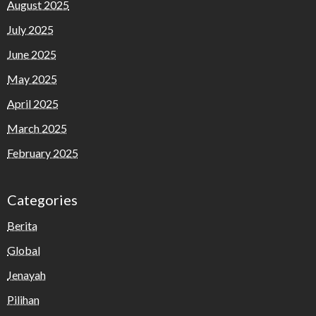
August 2025
July 2025
June 2025
May 2025
April 2025
March 2025
February 2025
Categories
Berita
Global
Jenayah
Pilihan