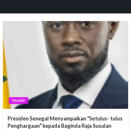
PILIHAN
Presiden Senegal Menyampaikan “Setulus- tulus
Penghargaan” kepada Baginda Raja Susulan