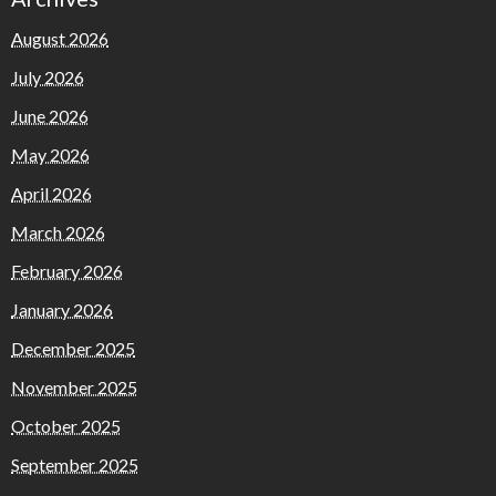
August 2026
July 2026
June 2026
May 2026
April 2026
March 2026
February 2026
January 2026
December 2025
November 2025
October 2025
September 2025