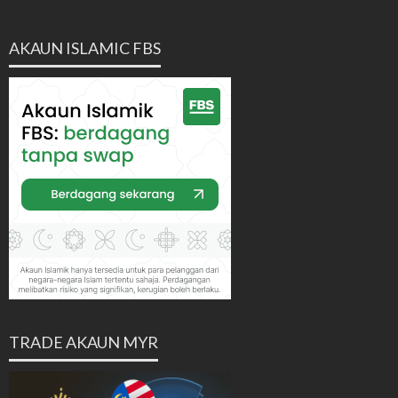
AKAUN ISLAMIC FBS
TRADE AKAUN MYR