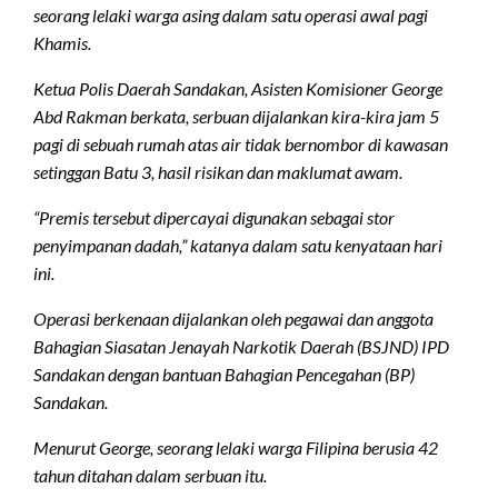
seorang lelaki warga asing dalam satu operasi awal pagi
Khamis.
Ketua Polis Daerah Sandakan, Asisten Komisioner George
Abd Rakman berkata, serbuan dijalankan kira-kira jam 5
pagi di sebuah rumah atas air tidak bernombor di kawasan
setinggan Batu 3, hasil risikan dan maklumat awam.
“Premis tersebut dipercayai digunakan sebagai stor
penyimpanan dadah,” katanya dalam satu kenyataan hari
ini.
Operasi berkenaan dijalankan oleh pegawai dan anggota
Bahagian Siasatan Jenayah Narkotik Daerah (BSJND) IPD
Sandakan dengan bantuan Bahagian Pencegahan (BP)
Sandakan.
Menurut George, seorang lelaki warga Filipina berusia 42
tahun ditahan dalam serbuan itu.