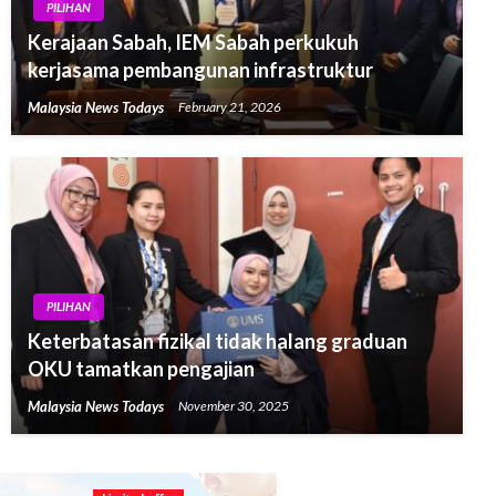
PILIHAN
Kerajaan Sabah, IEM Sabah perkukuh
kerjasama pembangunan infrastruktur
Malaysia News Todays
February 21, 2026
PILIHAN
Keterbatasan fizikal tidak halang graduan
OKU tamatkan pengajian
Malaysia News Todays
November 30, 2025