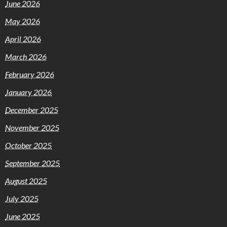
June 2026
May 2026
April 2026
March 2026
February 2026
January 2026
December 2025
November 2025
October 2025
September 2025
August 2025
July 2025
June 2025