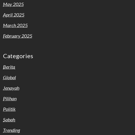
May 2025
April 2025
March 2025
February 2025
Categories
Berita
Global
Jenayah
Pilihan
Politik
Sabah
Trending