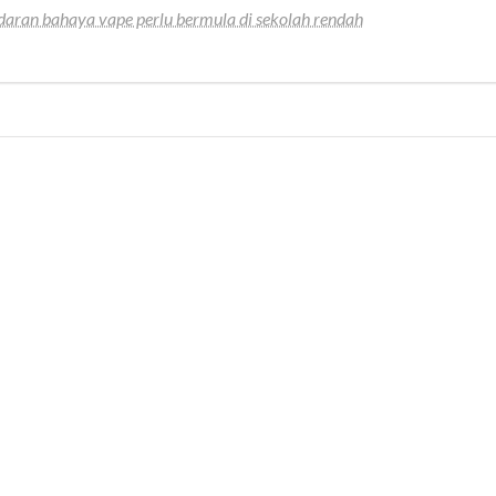
aran bahaya vape perlu bermula di sekolah rendah