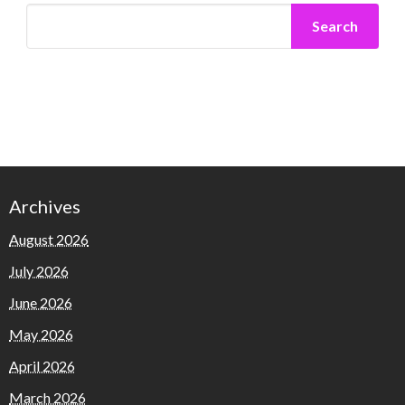
Search
Archives
August 2026
July 2026
June 2026
May 2026
April 2026
March 2026