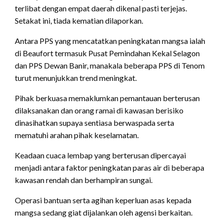
terlibat dengan empat daerah dikenal pasti terjejas.
Setakat ini, tiada kematian dilaporkan.
Antara PPS yang mencatatkan peningkatan mangsa ialah
di Beaufort termasuk Pusat Pemindahan Kekal Selagon
dan PPS Dewan Banir, manakala beberapa PPS di Tenom
turut menunjukkan trend meningkat.
Pihak berkuasa memaklumkan pemantauan berterusan
dilaksanakan dan orang ramai di kawasan berisiko
dinasihatkan supaya sentiasa berwaspada serta
mematuhi arahan pihak keselamatan.
Keadaan cuaca lembap yang berterusan dipercayai
menjadi antara faktor peningkatan paras air di beberapa
kawasan rendah dan berhampiran sungai.
Operasi bantuan serta agihan keperluan asas kepada
mangsa sedang giat dijalankan oleh agensi berkaitan.