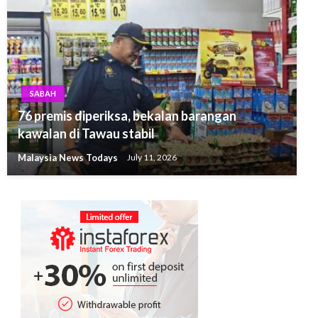
SABAH
76 premis diperiksa, bekalan barangan
kawalan di Tawau stabil
Malaysia News Todays
July 11, 2026