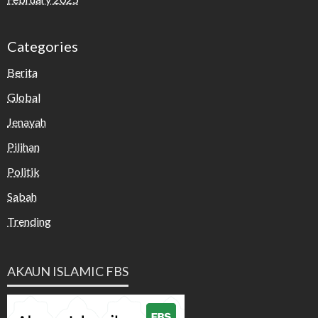
Categories
Berita
Global
Jenayah
Pilihan
Politik
Sabah
Trending
AKAUN ISLAMIC FBS