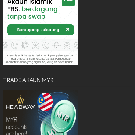
TRADE AKAUN MYR