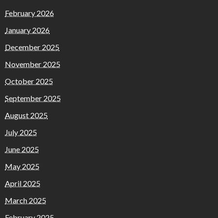
February 2026
January 2026
December 2025
November 2025
October 2025
September 2025
August 2025
July 2025
June 2025
May 2025
April 2025
March 2025
February 2025