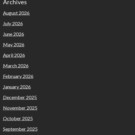
Archives
August 2026
July 2026
June 2026
May 2026
April 2026
March 2026
February 2026
January 2026
December 2025
November 2025
October 2025
September 2025