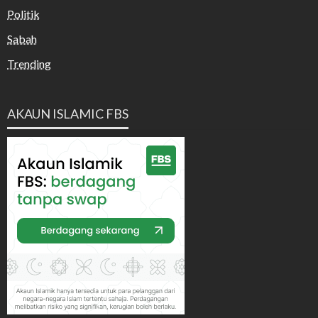
Politik
Sabah
Trending
AKAUN ISLAMIC FBS