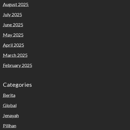
August 2025
July 2025
June 2025
May 2025
April 2025
March 2025
February 2025
Categories
Berita
Global
Jenayah
Pilihan