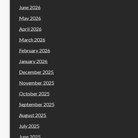
June 2026
May 2026
April 2026
March 2026
February 2026
January 2026
December 2025
November 2025
October 2025
September 2025
August 2025
July 2025
June 2025