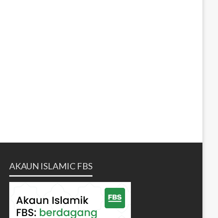
AKAUN ISLAMIC FBS