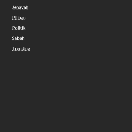
Jenayah
Pilihan
Politik
Sabah
Trending