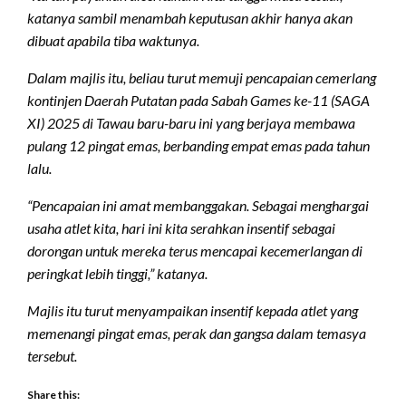
katanya sambil menambah keputusan akhir hanya akan
dibuat apabila tiba waktunya.
Dalam majlis itu, beliau turut memuji pencapaian cemerlang
kontinjen Daerah Putatan pada Sabah Games ke-11 (SAGA
XI) 2025 di Tawau baru-baru ini yang berjaya membawa
pulang 12 pingat emas, berbanding empat emas pada tahun
lalu.
“Pencapaian ini amat membanggakan. Sebagai menghargai
usaha atlet kita, hari ini kita serahkan insentif sebagai
dorongan untuk mereka terus mencapai kecemerlangan di
peringkat lebih tinggi,” katanya.
Majlis itu turut menyampaikan insentif kepada atlet yang
memenangi pingat emas, perak dan gangsa dalam temasya
tersebut.
Share this: