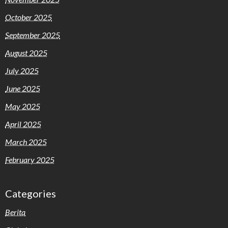
October 2025
September 2025
August 2025
July 2025
June 2025
May 2025
April 2025
March 2025
February 2025
Categories
Berita