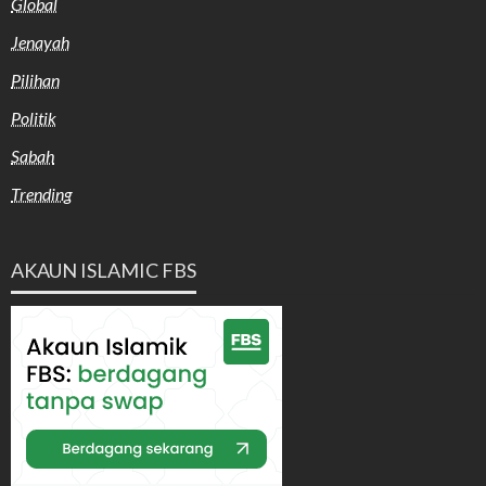
Global
Jenayah
Pilihan
Politik
Sabah
Trending
AKAUN ISLAMIC FBS