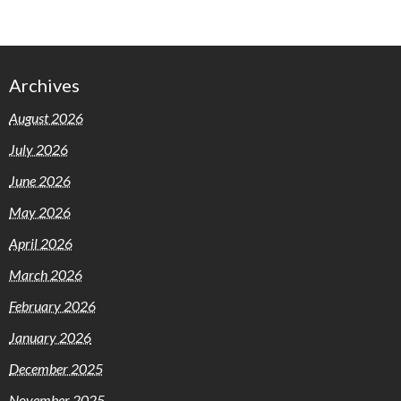
Archives
August 2026
July 2026
June 2026
May 2026
April 2026
March 2026
February 2026
January 2026
December 2025
November 2025