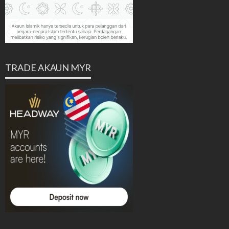
TRADE AKAUN MYR