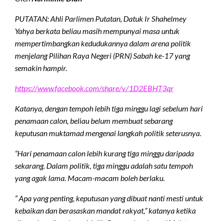
PUTATAN: Ahli Parlimen Putatan, Datuk Ir Shahelmey
Yahya berkata beliau masih mempunyai masa untuk
mempertimbangkan kedudukannya dalam arena politik
menjelang Pilihan Raya Negeri (PRN) Sabah ke-17 yang
semakin hampir.
https://www.facebook.com/share/v/1D2EBHT3qr
Katanya, dengan tempoh lebih tiga minggu lagi sebelum hari
penamaan calon, beliau belum membuat sebarang
keputusan muktamad mengenai langkah politik seterusnya.
“Hari penamaan calon lebih kurang tiga minggu daripada
sekarang. Dalam politik, tiga minggu adalah satu tempoh
yang agak lama. Macam-macam boleh berlaku.
” Apa yang penting, keputusan yang dibuat nanti mesti untuk
kebaikan dan berasaskan mandat rakyat,” katanya ketika