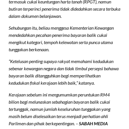
termasuk cukai keuntungan harta tanah (RPGT), namun
butiran terperinci penerima tidak didedahkan secara terbuka
dalam dokumen belanjawan.
Sehubungan itu, beliau menggesa Kementerian Kewangan
mendedahkan pecahan penerima bayaran balik cukai
mengikut kategori, tempoh kelewatan serta punca utama
tunggakan berkenaan.
“Ketelusan penting supaya rakyat memahami kedudukan
sebenar kewangan negara dan tidak timbul persepsi bahawa
bayaran balik ditangguhkan bagi memperlihatkan
kedudukan fiskal kerajaan lebih baik,” katanya.
Kerajaan sebelum ini mengumumkan peruntukan RM4
bilion bagi melunaskan sebahagian bayaran balik cukai
tertunggak, namun jumlah keseluruhan tunggakan yang
masih belum diselesaikan terus menjadi perhatian ahli
Parlimen dan pihak berkepentingan. –
SABAH MEDIA