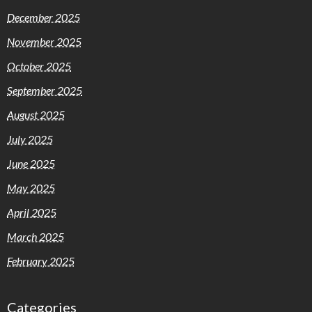
December 2025
November 2025
October 2025
September 2025
August 2025
July 2025
June 2025
May 2025
April 2025
March 2025
February 2025
Categories