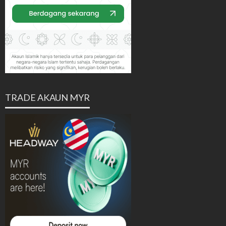
TRADE AKAUN MYR