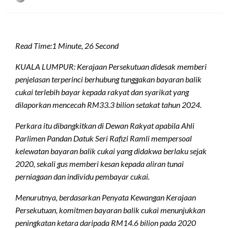
on
Read Time:
1 Minute, 26 Second
KUALA LUMPUR: Kerajaan Persekutuan didesak memberi
penjelasan terperinci berhubung tunggakan bayaran balik
cukai terlebih bayar kepada rakyat dan syarikat yang
dilaporkan mencecah RM33.3 bilion setakat tahun 2024.
Perkara itu dibangkitkan di Dewan Rakyat apabila Ahli
Parlimen Pandan Datuk Seri Rafizi Ramli mempersoal
kelewatan bayaran balik cukai yang didakwa berlaku sejak
2020, sekali gus memberi kesan kepada aliran tunai
perniagaan dan individu pembayar cukai.
Menurutnya, berdasarkan Penyata Kewangan Kerajaan
Persekutuan, komitmen bayaran balik cukai menunjukkan
peningkatan ketara daripada RM14.6 bilion pada 2020