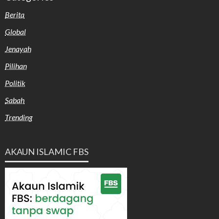
Berita
Global
Jenayah
Pilihan
Politik
Sabah
Trending
AKAUN ISLAMIC FBS