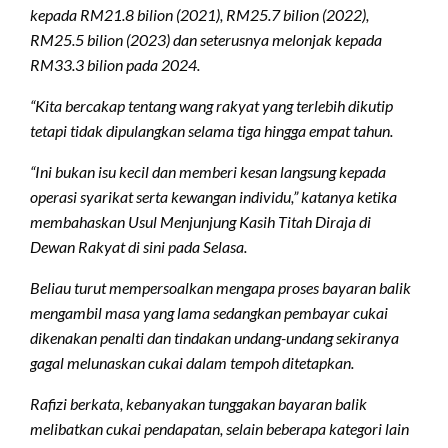
kepada RM21.8 bilion (2021), RM25.7 bilion (2022),
RM25.5 bilion (2023) dan seterusnya melonjak kepada
RM33.3 bilion pada 2024.
“Kita bercakap tentang wang rakyat yang terlebih dikutip
tetapi tidak dipulangkan selama tiga hingga empat tahun.
“Ini bukan isu kecil dan memberi kesan langsung kepada
operasi syarikat serta kewangan individu,” katanya ketika
membahaskan Usul Menjunjung Kasih Titah Diraja di
Dewan Rakyat di sini pada Selasa.
Beliau turut mempersoalkan mengapa proses bayaran balik
mengambil masa yang lama sedangkan pembayar cukai
dikenakan penalti dan tindakan undang-undang sekiranya
gagal melunaskan cukai dalam tempoh ditetapkan.
Rafizi berkata, kebanyakan tunggakan bayaran balik
melibatkan cukai pendapatan, selain beberapa kategori lain