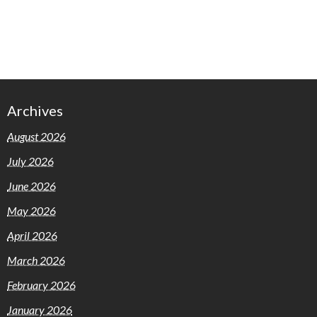
Archives
August 2026
July 2026
June 2026
May 2026
April 2026
March 2026
February 2026
January 2026