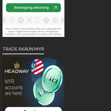
TRADE AKAUN MYR