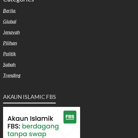
Berita
Global
Jenayah
Pilihan
Politik
Sabah
Trending
AKAUN ISLAMIC FBS