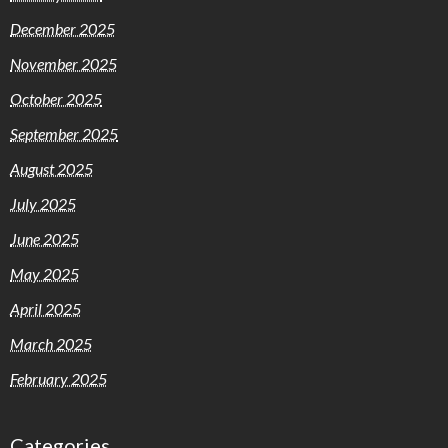
December 2025
November 2025
October 2025
September 2025
August 2025
July 2025
June 2025
May 2025
April 2025
March 2025
February 2025
Categories