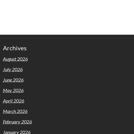
Archives
August 2026
July 2026
June 2026
May 2026
April 2026
March 2026
February 2026
January 2026