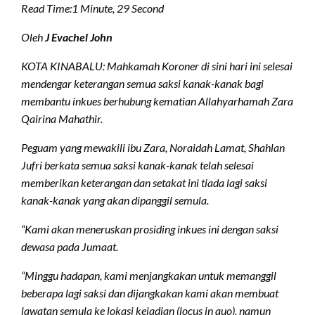
Read Time:
1 Minute, 29 Second
Oleh
J Evachel John
KOTA KINABALU: Mahkamah Koroner di sini hari ini selesai
mendengar keterangan semua saksi kanak-kanak bagi
membantu inkues berhubung kematian Allahyarhamah Zara
Qairina Mahathir.
Peguam yang mewakili ibu Zara, Noraidah Lamat, Shahlan
Jufri berkata semua saksi kanak-kanak telah selesai
memberikan keterangan dan setakat ini tiada lagi saksi
kanak-kanak yang akan dipanggil semula.
“Kami akan meneruskan prosiding inkues ini dengan saksi
dewasa pada Jumaat.
“Minggu hadapan, kami menjangkakan untuk memanggil
beberapa lagi saksi dan dijangkakan kami akan membuat
lawatan semula ke lokasi kejadian (locus in quo), namun