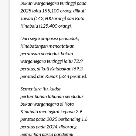
bukan warganegara tertinggi pada
2025 iaitu 195,100 orang, diikuti
Tawau (142,900 orang) dan Kota
Kinabalu (125,400 orang).
Dari segi komposisi penduduk,
Kinabatangan mencatatkan
peratusan penduduk bukan
warganegara tertinggi iaitu 72.9
peratus, diikuti Kalabakan (69.3
peratus) dan Kunak (53.4 peratus).
Sementara itu, kadar
pertumbuhan tahunan penduduk
bukan warganegara di Kota
Kinabalu meningkat kepada 2.9
peratus pada 2025 berbanding 1.6
peratus pada 2024, didorong
pemulihan pasca pandemik