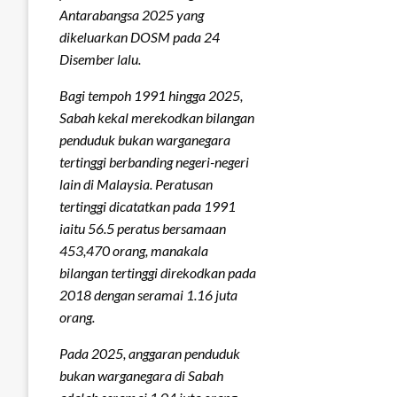
Antarabangsa 2025 yang
dikeluarkan DOSM pada 24
Disember lalu.
Bagi tempoh 1991 hingga 2025,
Sabah kekal merekodkan bilangan
penduduk bukan warganegara
tertinggi berbanding negeri-negeri
lain di Malaysia. Peratusan
tertinggi dicatatkan pada 1991
iaitu 56.5 peratus bersamaan
453,470 orang, manakala
bilangan tertinggi direkodkan pada
2018 dengan seramai 1.16 juta
orang.
Pada 2025, anggaran penduduk
bukan warganegara di Sabah