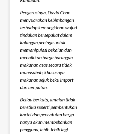
Ramadan.
Pengerusinya, David Chan
menyuarakan kebimbangan
terhadap kemungkinan wujud
tindakan bersepakat dalam
kalangan peniaga untuk
memanipulasi bekalan dan
menaikkan harga barangan
makanan asas secara tidak
munasabah, khususnya
makanan sejuk beku import
dan tempatan.
Beliau berkata, amalan tidak
beretika seperti pembentukan
kartel dan pencatutan harga
hanya akan membebankan
pengguna, lebih-lebih lagi