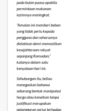
pada bulan puasa apabila
permintaan makanan
lazimnya meningkat.
“Amalan ini memberi beban
yang tidak perlu kepada
pengguna dan seharusnya
dielakkan demi memastikan
kesejahteraan rakyat
sepanjang Ramadan,”
katanya dalam satu
kenyataan hari ini.
Sehubungan itu, beliau
menegaskan bahawa
sebarang bentuk manipulasi
harga atau kenaikan tanpa
justifikasi merupakan
pelanggaran serius terhadap