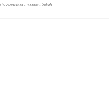
di hab pengeluaran udang di Sabah