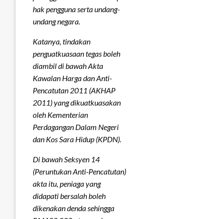
hak pengguna serta undang-
undang negara.
Katanya, tindakan
penguatkuasaan tegas boleh
diambil di bawah Akta
Kawalan Harga dan Anti-
Pencatutan 2011 (AKHAP
2011) yang dikuatkuasakan
oleh Kementerian
Perdagangan Dalam Negeri
dan Kos Sara Hidup (KPDN).
Di bawah Seksyen 14
(Peruntukan Anti-Pencatutan)
akta itu, peniaga yang
didapati bersalah boleh
dikenakan denda sehingga