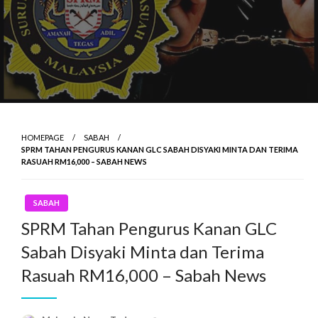
HOMEPAGE
SABAH
SPRM TAHAN PENGURUS KANAN GLC SABAH DISYAKI MINTA DAN TERIMA
RASUAH RM16,000 – SABAH NEWS
SABAH
SPRM Tahan Pengurus Kanan GLC
Sabah Disyaki Minta dan Terima
Rasuah RM16,000 – Sabah News