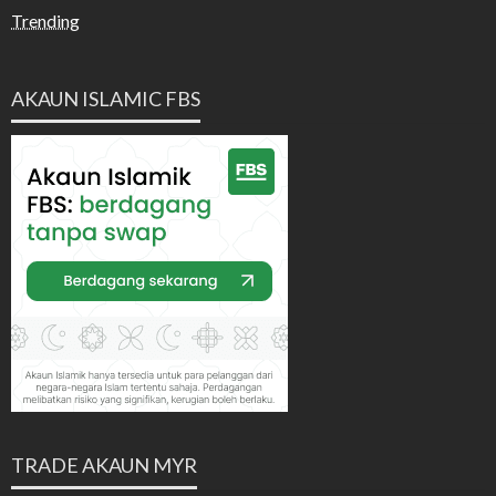
Trending
AKAUN ISLAMIC FBS
TRADE AKAUN MYR