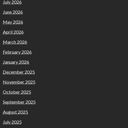
July 2026
June 2026
May 2026
April 2026
March 2026
February 2026
January 2026
December 2025
November 2025
October 2025
September 2025
August 2025
July 2025