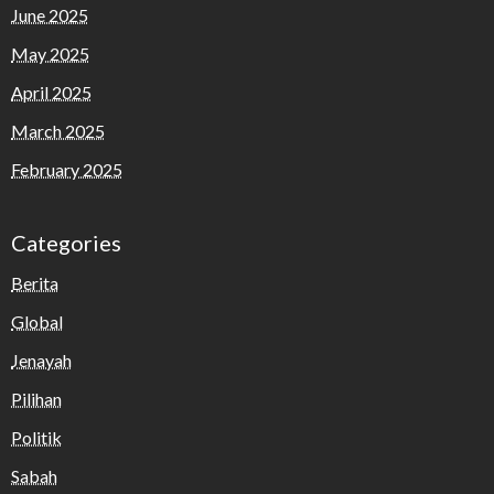
June 2025
May 2025
April 2025
March 2025
February 2025
Categories
Berita
Global
Jenayah
Pilihan
Politik
Sabah