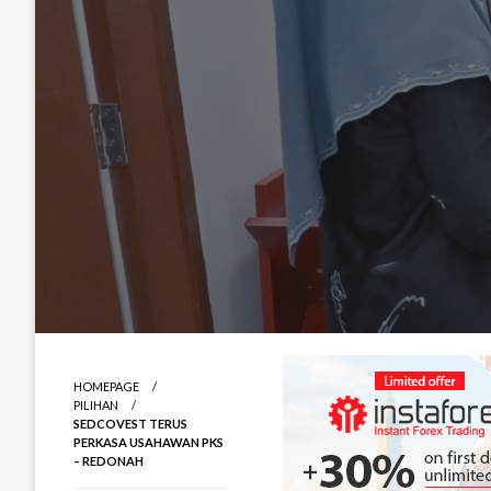
HOMEPAGE
PILIHAN
SEDCOVEST TERUS
PERKASA USAHAWAN PKS
– REDONAH