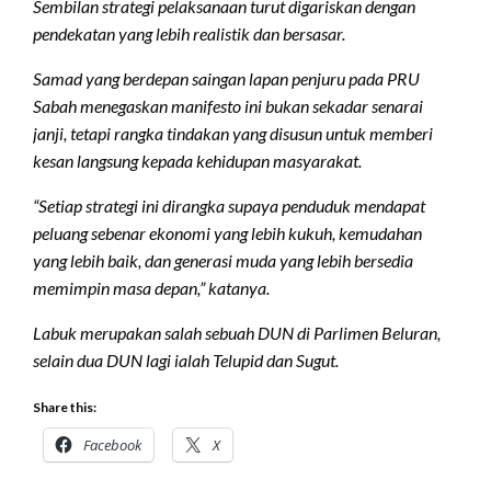
Sembilan strategi pelaksanaan turut digariskan dengan
pendekatan yang lebih realistik dan bersasar.
Samad yang berdepan saingan lapan penjuru pada PRU
Sabah menegaskan manifesto ini bukan sekadar senarai
janji, tetapi rangka tindakan yang disusun untuk memberi
kesan langsung kepada kehidupan masyarakat.
“Setiap strategi ini dirangka supaya penduduk mendapat
peluang sebenar ekonomi yang lebih kukuh, kemudahan
yang lebih baik, dan generasi muda yang lebih bersedia
memimpin masa depan,” katanya.
Labuk merupakan salah sebuah DUN di Parlimen Beluran,
selain dua DUN lagi ialah Telupid dan Sugut.
Share this:
Facebook
X