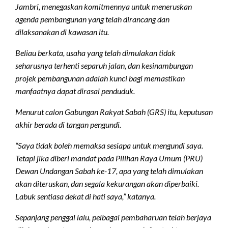
Jambri, menegaskan komitmennya untuk meneruskan
agenda pembangunan yang telah dirancang dan
dilaksanakan di kawasan itu.
Beliau berkata, usaha yang telah dimulakan tidak
seharusnya terhenti separuh jalan, dan kesinambungan
projek pembangunan adalah kunci bagi memastikan
manfaatnya dapat dirasai penduduk.
Menurut calon Gabungan Rakyat Sabah (GRS) itu, keputusan
akhir berada di tangan pengundi.
“Saya tidak boleh memaksa sesiapa untuk mengundi saya.
Tetapi jika diberi mandat pada Pilihan Raya Umum (PRU)
Dewan Undangan Sabah ke-17, apa yang telah dimulakan
akan diteruskan, dan segala kekurangan akan diperbaiki.
Labuk sentiasa dekat di hati saya,” katanya.
Sepanjang penggal lalu, pelbagai pembaharuan telah berjaya