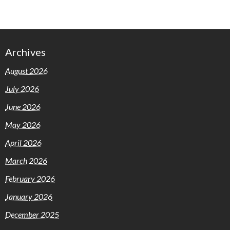
Archives
August 2026
July 2026
June 2026
May 2026
April 2026
March 2026
February 2026
January 2026
December 2025