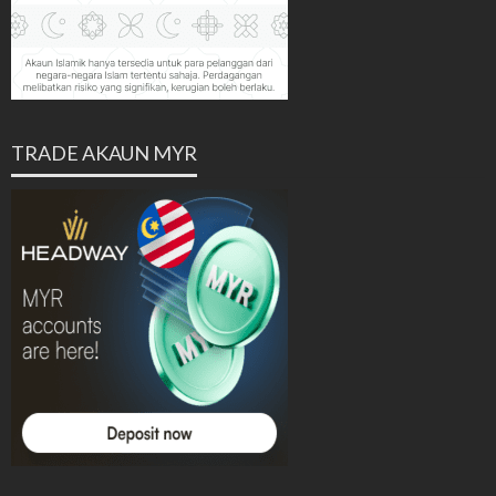
TRADE AKAUN MYR