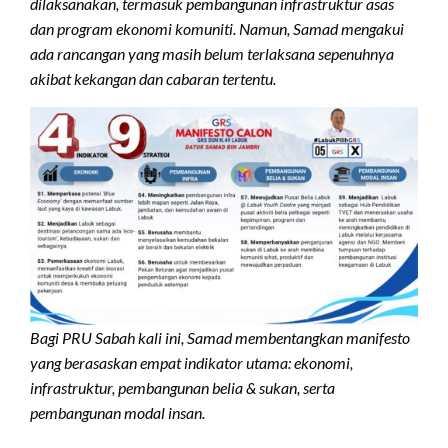
dilaksanakan, termasuk pembangunan infrastruktur asas
dan program ekonomi komuniti. Namun, Samad mengakui
ada rancangan yang masih belum terlaksana sepenuhnya
akibat kekangan dan cabaran tertentu.
Bagi PRU Sabah kali ini, Samad membentangkan manifesto
yang berasaskan empat indikator utama: ekonomi,
infrastruktur, pembangunan belia & sukan, serta
pembangunan modal insan.