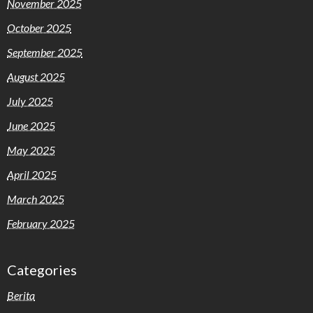
November 2025
October 2025
September 2025
August 2025
July 2025
June 2025
May 2025
April 2025
March 2025
February 2025
Categories
Berita