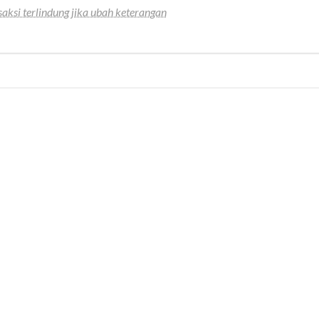
saksi terlindung jika ubah keterangan