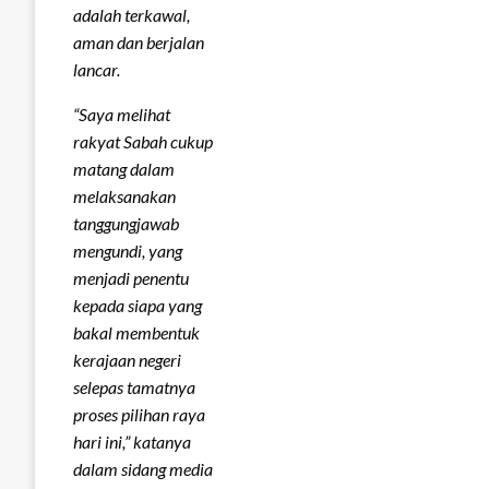
adalah terkawal,
aman dan berjalan
lancar.
“Saya melihat
rakyat Sabah cukup
matang dalam
melaksanakan
tanggungjawab
mengundi, yang
menjadi penentu
kepada siapa yang
bakal membentuk
kerajaan negeri
selepas tamatnya
proses pilihan raya
hari ini,” katanya
dalam sidang media