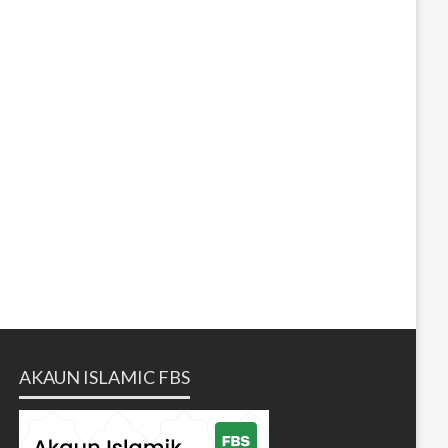
AKAUN ISLAMIC FBS