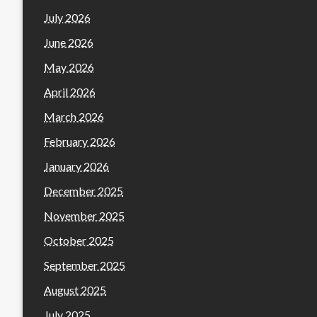
July 2026
June 2026
May 2026
April 2026
March 2026
February 2026
January 2026
December 2025
November 2025
October 2025
September 2025
August 2025
July 2025