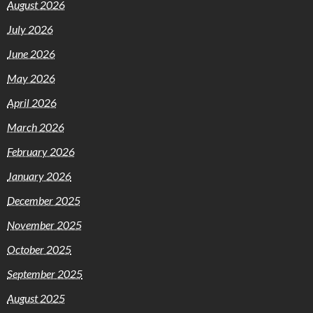
August 2026
July 2026
June 2026
May 2026
April 2026
March 2026
February 2026
January 2026
December 2025
November 2025
October 2025
September 2025
August 2025