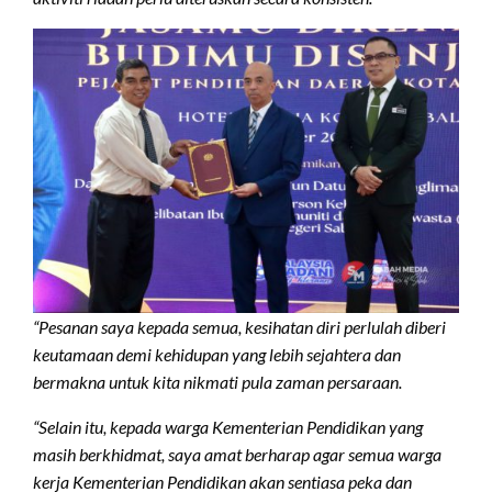
“Pesanan saya kepada semua, kesihatan diri perlulah diberi
keutamaan demi kehidupan yang lebih sejahtera dan
bermakna untuk kita nikmati pula zaman persaraan.
“Selain itu, kepada warga Kementerian Pendidikan yang
masih berkhidmat, saya amat berharap agar semua warga
kerja Kementerian Pendidikan akan sentiasa peka dan