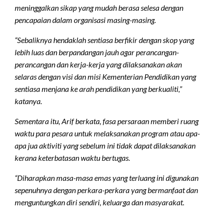
meninggalkan sikap yang mudah berasa selesa dengan
pencapaian dalam organisasi masing-masing.
“Sebaliknya hendaklah sentiasa berfikir dengan skop yang
lebih luas dan berpandangan jauh agar perancangan-
perancangan dan kerja-kerja yang dilaksanakan akan
selaras dengan visi dan misi Kementerian Pendidikan yang
sentiasa menjana ke arah pendidikan yang berkualiti,”
katanya.
Sementara itu, Arif berkata, fasa persaraan memberi ruang
waktu para pesara untuk melaksanakan program atau apa-
apa jua aktiviti yang sebelum ini tidak dapat dilaksanakan
kerana keterbatasan waktu bertugas.
“Diharapkan masa-masa emas yang terluang ini digunakan
sepenuhnya dengan perkara-perkara yang bermanfaat dan
menguntungkan diri sendiri, keluarga dan masyarakat.