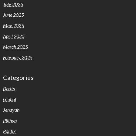
July 2025
June 2025
May 2025
April 2025
March 2025
February 2025
Categories
Berita
Global
Jenayah
Pilihan
Politik