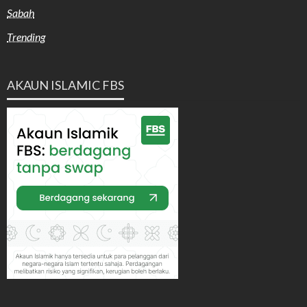
Sabah
Trending
AKAUN ISLAMIC FBS