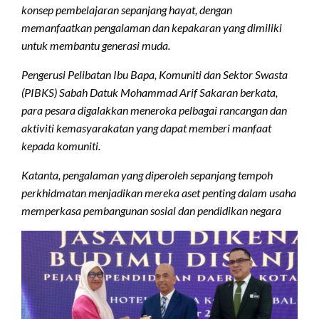
konsep pembelajaran sepanjang hayat, dengan
memanfaatkan pengalaman dan kepakaran yang dimiliki
untuk membantu generasi muda.
Pengerusi Pelibatan Ibu Bapa, Komuniti dan Sektor Swasta
(PIBKS) Sabah Datuk Mohammad Arif Sakaran berkata,
para pesara digalakkan meneroka pelbagai rancangan dan
aktiviti kemasyarakatan yang dapat memberi manfaat
kepada komuniti.
Katanta, pengalaman yang diperoleh sepanjang tempoh
perkhidmatan menjadikan mereka aset penting dalam usaha
memperkasa pembangunan sosial dan pendidikan negara