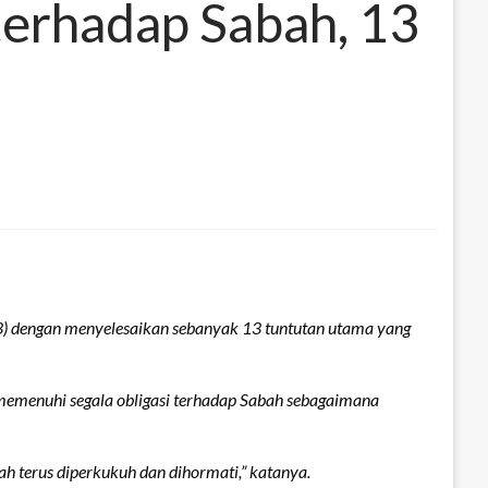
erhadap Sabah, 13
dengan menyelesaikan sebanyak 13 tuntutan utama yang
 memenuhi segala obligasi terhadap Sabah sebagaimana
terus diperkukuh dan dihormati,” katanya.