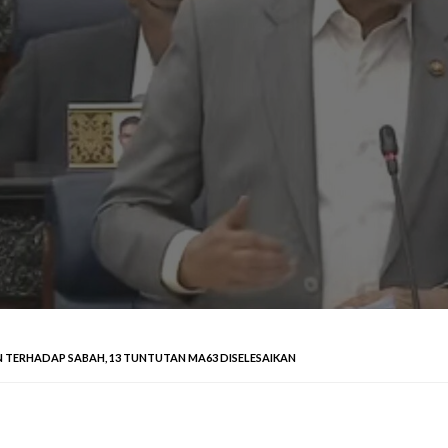
TERHADAP SABAH, 13 TUNTUTAN MA63 DISELESAIKAN