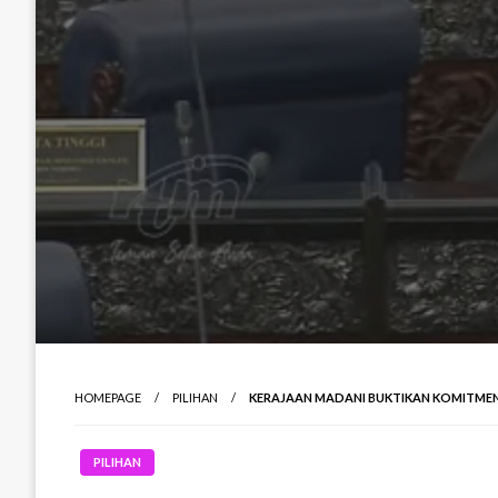
HOMEPAGE
PILIHAN
KERAJAAN MADANI BUKTIKAN KOMITMEN 
PILIHAN