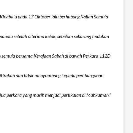
Kinabalu pada 17 Oktober lalu berhubung Kajian Semula
alu setelah diterima kelak, sebelum sebarang tindakan
n semula bersama Kerajaan Sabah di bawah Perkara 112D
asil Sabah dan tidak menyumbang kepada pembangunan
jua perkara yang masih menjadi pertikaian di Mahkamah,”