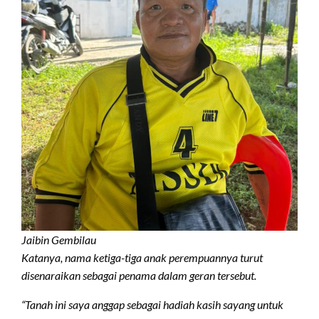
Jaibin Gembilau
Katanya, nama ketiga-tiga anak perempuannya turut
disenaraikan sebagai penama dalam geran tersebut.
“Tanah ini saya anggap sebagai hadiah kasih sayang untuk