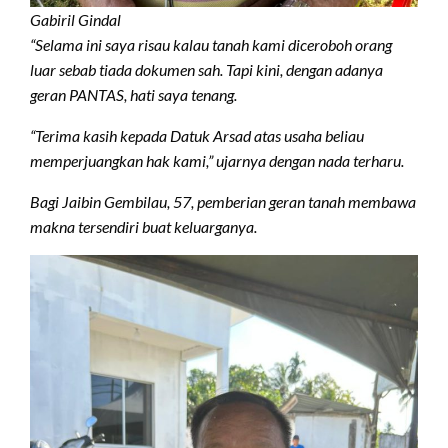
Gabiril Gindal
“Selama ini saya risau kalau tanah kami diceroboh orang
luar sebab tiada dokumen sah. Tapi kini, dengan adanya
geran PANTAS, hati saya tenang.
“Terima kasih kepada Datuk Arsad atas usaha beliau
memperjuangkan hak kami,” ujarnya dengan nada terharu.
Bagi Jaibin Gembilau, 57, pemberian geran tanah membawa
makna tersendiri buat keluarganya.