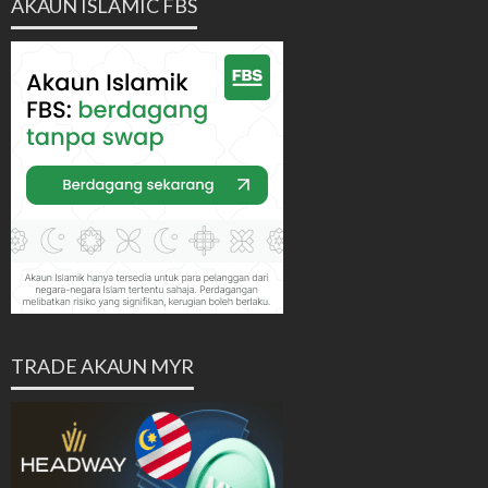
AKAUN ISLAMIC FBS
TRADE AKAUN MYR