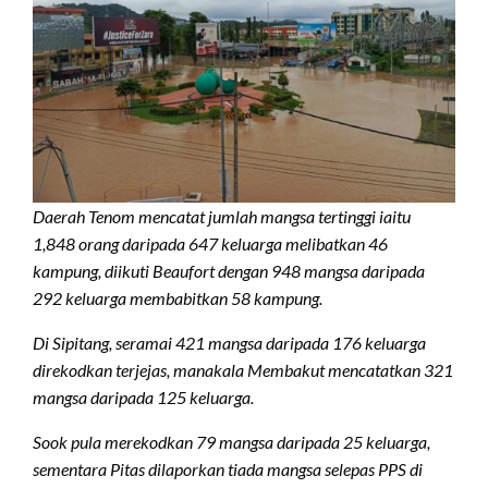
Daerah Tenom mencatat jumlah mangsa tertinggi iaitu
1,848 orang daripada 647 keluarga melibatkan 46
kampung, diikuti Beaufort dengan 948 mangsa daripada
292 keluarga membabitkan 58 kampung.
Di Sipitang, seramai 421 mangsa daripada 176 keluarga
direkodkan terjejas, manakala Membakut mencatatkan 321
mangsa daripada 125 keluarga.
Sook pula merekodkan 79 mangsa daripada 25 keluarga,
sementara Pitas dilaporkan tiada mangsa selepas PPS di