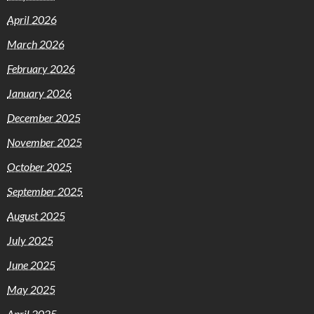
April 2026
March 2026
February 2026
January 2026
December 2025
November 2025
October 2025
September 2025
August 2025
July 2025
June 2025
May 2025
April 2025