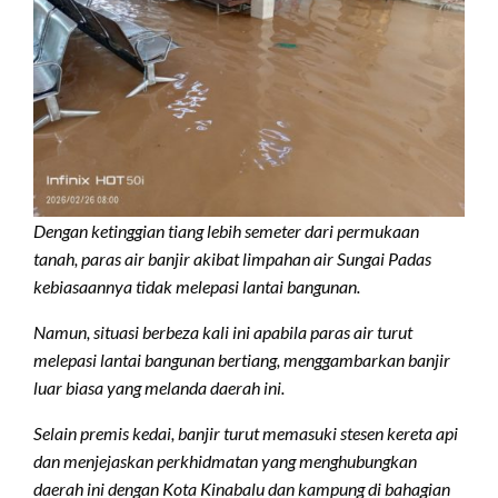
Dengan ketinggian tiang lebih semeter dari permukaan
tanah, paras air banjir akibat limpahan air Sungai Padas
kebiasaannya tidak melepasi lantai bangunan.
Namun, situasi berbeza kali ini apabila paras air turut
melepasi lantai bangunan bertiang, menggambarkan banjir
luar biasa yang melanda daerah ini.
Selain premis kedai, banjir turut memasuki stesen kereta api
dan menjejaskan perkhidmatan yang menghubungkan
daerah ini dengan Kota Kinabalu dan kampung di bahagian