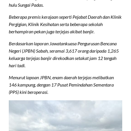
hulu Sungai Padas.
Beberapa premis kerajaan seperti Pejabat Daerah dan Klinik
Pergigian, Klinik Kesihatan serta beberapa sekolah
berhampiran pekan juga terjejas akibat banjir.
Berdasarkan laporan Jawatankuasa Pengurusan Bencana
Negeri (JPBN) Sabah, seramai 3,617 orang daripada 1,265
keluarga terjejas banjir direkodkan setakat jam 12 tengah
hari tadi.
Menurut lapoan JPBN, enam daerah terjejas melibatkan
146 kampung, dengan 17 Pusat Pemindahan Sementara
(PPS) kini beroperasi.