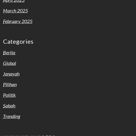
March 2025
February 2025
Categories
Berita
Global
Jenayah
Pilihan
Politik
Sabah
Trending