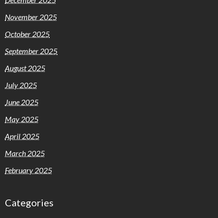
November 2025
October 2025
September 2025
August 2025
July 2025
June 2025
May 2025
April 2025
March 2025
February 2025
Categories