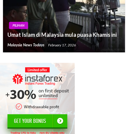
PILIHAN
Umat Islam di Malaysia mula puasa Khamis ini
Malaysia News Todays
February 17, 2026