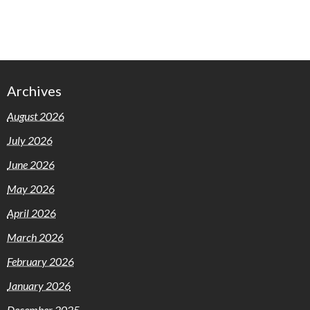
Archives
August 2026
July 2026
June 2026
May 2026
April 2026
March 2026
February 2026
January 2026
December 2025