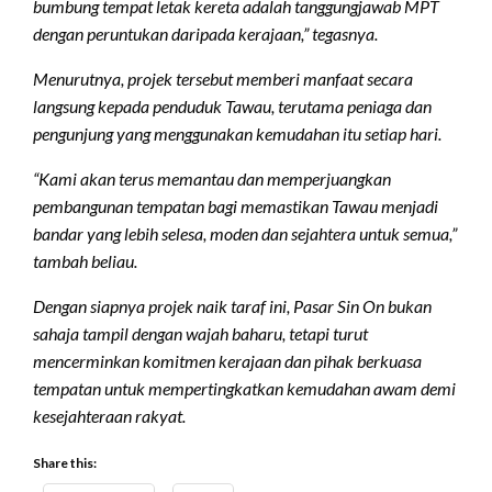
bumbung tempat letak kereta adalah tanggungjawab MPT
dengan peruntukan daripada kerajaan,” tegasnya.
Menurutnya, projek tersebut memberi manfaat secara
langsung kepada penduduk Tawau, terutama peniaga dan
pengunjung yang menggunakan kemudahan itu setiap hari.
“Kami akan terus memantau dan memperjuangkan
pembangunan tempatan bagi memastikan Tawau menjadi
bandar yang lebih selesa, moden dan sejahtera untuk semua,”
tambah beliau.
Dengan siapnya projek naik taraf ini, Pasar Sin On bukan
sahaja tampil dengan wajah baharu, tetapi turut
mencerminkan komitmen kerajaan dan pihak berkuasa
tempatan untuk mempertingkatkan kemudahan awam demi
kesejahteraan rakyat.
Share this: