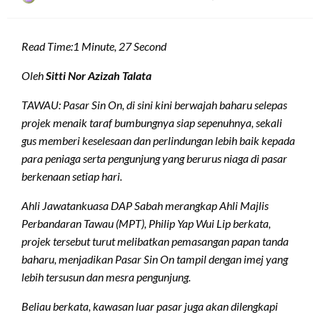
on
Read Time:
1 Minute, 27 Second
Oleh
Sitti Nor Azizah Talata
TAWAU: Pasar Sin On, di sini kini berwajah baharu selepas
projek menaik taraf bumbungnya siap sepenuhnya, sekali
gus memberi keselesaan dan perlindungan lebih baik kepada
para peniaga serta pengunjung yang berurus niaga di pasar
berkenaan setiap hari.
Ahli Jawatankuasa DAP Sabah merangkap Ahli Majlis
Perbandaran Tawau (MPT), Philip Yap Wui Lip berkata,
projek tersebut turut melibatkan pemasangan papan tanda
baharu, menjadikan Pasar Sin On tampil dengan imej yang
lebih tersusun dan mesra pengunjung.
Beliau berkata, kawasan luar pasar juga akan dilengkapi