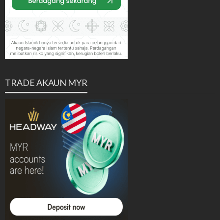
TRADE AKAUN MYR