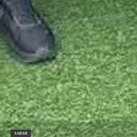
SABAH