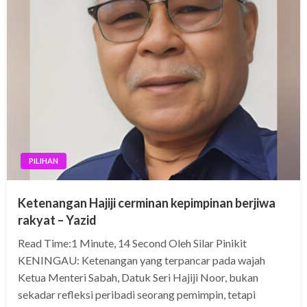
PILIHAN
Ketenangan Hajiji cerminan kepimpinan berjiwa
rakyat – Yazid
Read Time:1 Minute, 14 Second Oleh Silar Pinikit
KENINGAU: Ketenangan yang terpancar pada wajah
Ketua Menteri Sabah, Datuk Seri Hajiji Noor, bukan
sekadar refleksi peribadi seorang pemimpin, tetapi