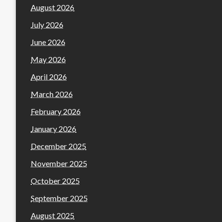
August 2026
July 2026
June 2026
May 2026
April 2026
March 2026
February 2026
January 2026
December 2025
November 2025
October 2025
September 2025
August 2025