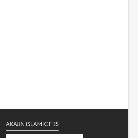
AKAUN ISLAMIC FBS