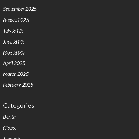
September 2025
August 2025
July 2025
June 2025
May 2025
April 2025
March 2025
February 2025
Categories
Berita
Global
Jenayah