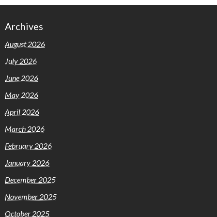
Archives
August 2026
July 2026
June 2026
May 2026
April 2026
March 2026
February 2026
January 2026
December 2025
November 2025
October 2025