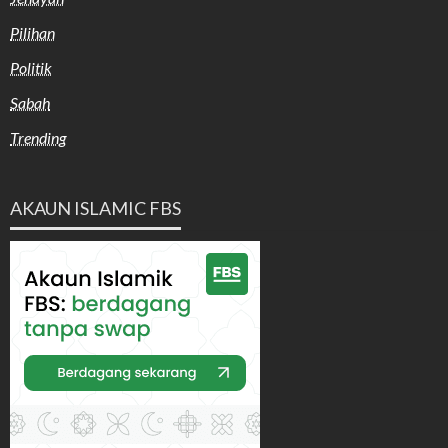
Pilihan
Politik
Sabah
Trending
AKAUN ISLAMIC FBS