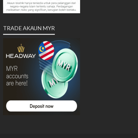
TRADE AKAUN MYR