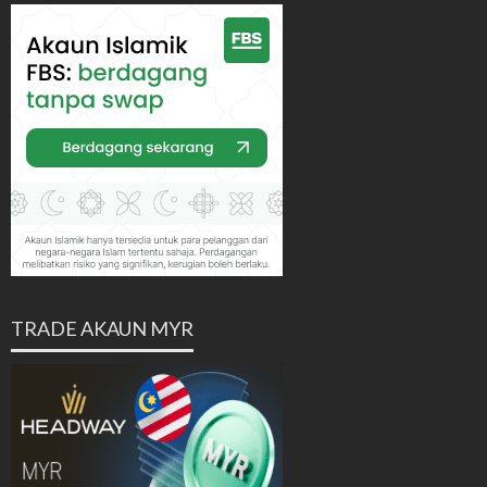
TRADE AKAUN MYR