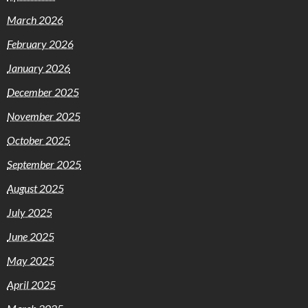
March 2026
February 2026
January 2026
December 2025
November 2025
October 2025
September 2025
August 2025
July 2025
June 2025
May 2025
April 2025