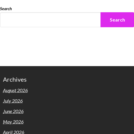
Search
Search
Archives
August 2026
July 2026
June 2026
May 2026
April 2026