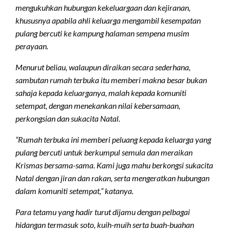
mengukuhkan hubungan kekeluargaan dan kejiranan,
khususnya apabila ahli keluarga mengambil kesempatan
pulang bercuti ke kampung halaman sempena musim
perayaan.
Menurut beliau, walaupun diraikan secara sederhana,
sambutan rumah terbuka itu memberi makna besar bukan
sahaja kepada keluarganya, malah kepada komuniti
setempat, dengan menekankan nilai kebersamaan,
perkongsian dan sukacita Natal.
“Rumah terbuka ini memberi peluang kepada keluarga yang
pulang bercuti untuk berkumpul semula dan meraikan
Krismas bersama-sama. Kami juga mahu berkongsi sukacita
Natal dengan jiran dan rakan, serta mengeratkan hubungan
dalam komuniti setempat,” katanya.
Para tetamu yang hadir turut dijamu dengan pelbagai
hidangan termasuk soto, kuih-muih serta buah-buahan