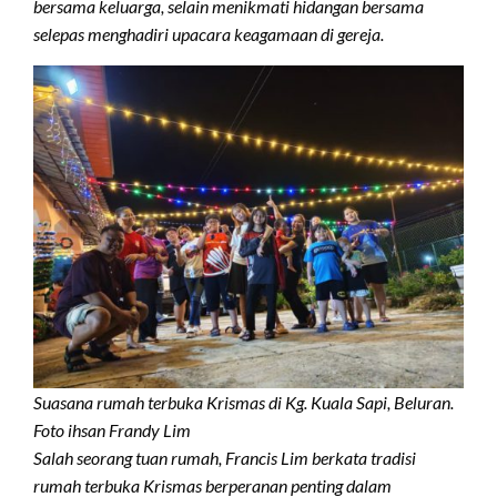
bersama keluarga, selain menikmati hidangan bersama
selepas menghadiri upacara keagamaan di gereja.
Suasana rumah terbuka Krismas di Kg. Kuala Sapi, Beluran.
Foto ihsan Frandy Lim
Salah seorang tuan rumah, Francis Lim berkata tradisi
rumah terbuka Krismas berperanan penting dalam