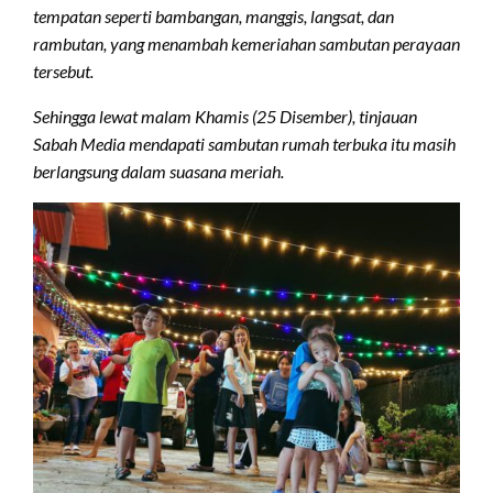
tempatan seperti bambangan, manggis, langsat, dan
rambutan, yang menambah kemeriahan sambutan perayaan
tersebut.
Sehingga lewat malam Khamis (25 Disember), tinjauan
Sabah Media mendapati sambutan rumah terbuka itu masih
berlangsung dalam suasana meriah.