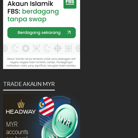
TRADE AKAUN MYR