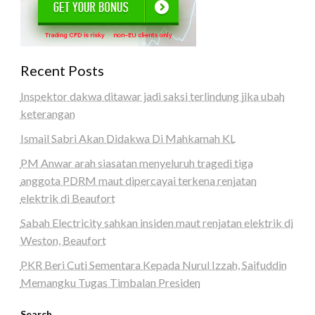
Recent Posts
Inspektor dakwa ditawar jadi saksi terlindung jika ubah
keterangan
Ismail Sabri Akan Didakwa Di Mahkamah KL
PM Anwar arah siasatan menyeluruh tragedi tiga
anggota PDRM maut dipercayai terkena renjatan
elektrik di Beaufort
Sabah Electricity sahkan insiden maut renjatan elektrik di
Weston, Beaufort
PKR Beri Cuti Sementara Kepada Nurul Izzah, Saifuddin
Memangku Tugas Timbalan Presiden
Search