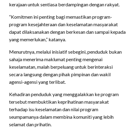
kerajaan untuk sentiasa berdampingan dengan rakyat.
“Komitmen ini penting bagi memastikan program-
program kesejahteraan dan keselamatan masyarakat
dapat dilaksanakan dengan berkesan dan sampai kepada
yang memerlukan,” katanya.
Menurutnya, melalui inisiatif sebegini, penduduk bukan
sahaja menerima maklumat penting mengenai
keselamatan, malah berpeluang untuk berinteraksi
secara langsung dengan pihak pimpinan dan wakil
agensi-agensi yang terlibat.
Kehadiran penduduk yang menggalakkan ke program
tersebut membuktikan keprihatinan masyarakat
terhadap isu keselamatan dan nilai program
seumpamanya dalam membina komuniti yang lebih
selamat dan prihatin.