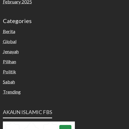
February 2025
Categories
Berita
Global
Jenayah
Pilihan
Politik
Sabah
Trending
AKAUN ISLAMIC FBS