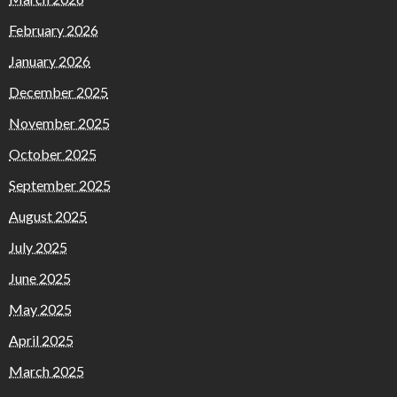
February 2026
January 2026
December 2025
November 2025
October 2025
September 2025
August 2025
July 2025
June 2025
May 2025
April 2025
March 2025