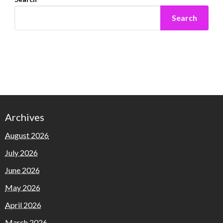
Search
Archives
August 2026
July 2026
June 2026
May 2026
April 2026
March 2026