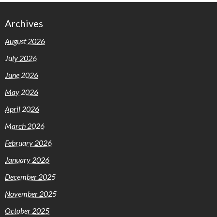
Archives
August 2026
July 2026
June 2026
May 2026
April 2026
March 2026
February 2026
January 2026
December 2025
November 2025
October 2025