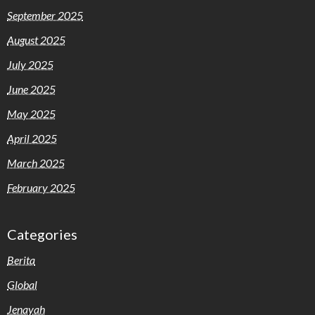
September 2025
August 2025
July 2025
June 2025
May 2025
April 2025
March 2025
February 2025
Categories
Berita
Global
Jenayah