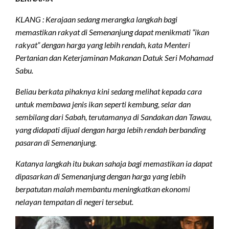
KLANG : Kerajaan sedang merangka langkah bagi
memastikan rakyat di Semenanjung dapat menikmati “ikan
rakyat” dengan harga yang lebih rendah, kata Menteri
Pertanian dan Keterjaminan Makanan Datuk Seri Mohamad
Sabu.
Beliau berkata pihaknya kini sedang melihat kepada cara
untuk membawa jenis ikan seperti kembung, selar dan
sembilang dari Sabah, terutamanya di Sandakan dan Tawau,
yang didapati dijual dengan harga lebih rendah berbanding
pasaran di Semenanjung.
Katanya langkah itu bukan sahaja bagi memastikan ia dapat
dipasarkan di Semenanjung dengan harga yang lebih
berpatutan malah membantu meningkatkan ekonomi
nelayan tempatan di negeri tersebut.