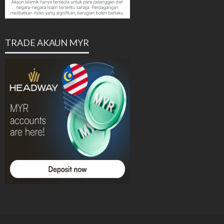
TRADE AKAUN MYR