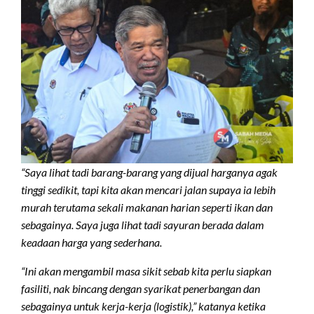
“Saya lihat tadi barang-barang yang dijual harganya agak
tinggi sedikit, tapi kita akan mencari jalan supaya ia lebih
murah terutama sekali makanan harian seperti ikan dan
sebagainya. Saya juga lihat tadi sayuran berada dalam
keadaan harga yang sederhana.
“Ini akan mengambil masa sikit sebab kita perlu siapkan
fasiliti, nak bincang dengan syarikat penerbangan dan
sebagainya untuk kerja-kerja (logistik),” katanya ketika