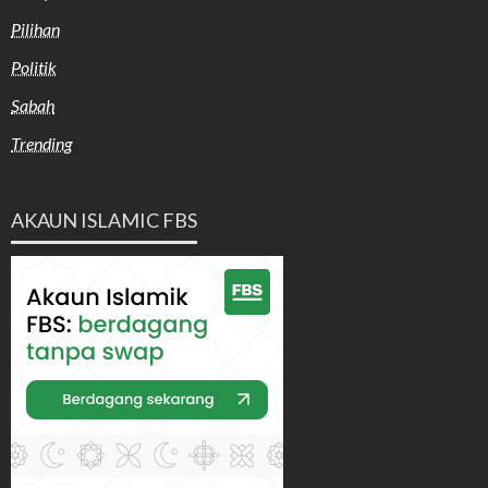
Pilihan
Politik
Sabah
Trending
AKAUN ISLAMIC FBS