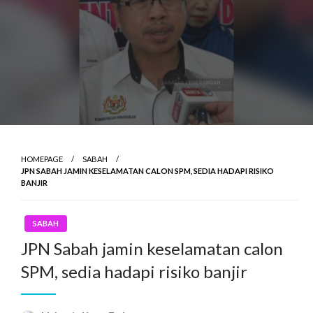
HOMEPAGE
SABAH
JPN SABAH JAMIN KESELAMATAN CALON SPM, SEDIA HADAPI RISIKO
BANJIR
SABAH
JPN Sabah jamin keselamatan calon
SPM, sedia hadapi risiko banjir