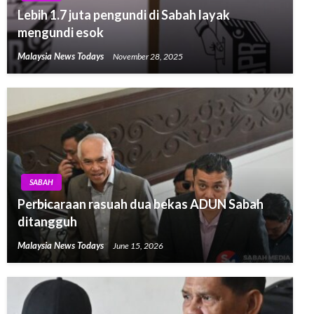
Lebih 1.7 juta pengundi di Sabah layak
mengundi esok
Malaysia News Todays
November 28, 2025
SABAH
Perbicaraan rasuah dua bekas ADUN Sabah
ditangguh
Malaysia News Todays
June 15, 2026