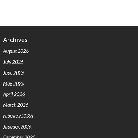
Archives
August 2026
July 2026
June 2026
May 2026
April 2026
March 2026
February 2026
January 2026
December 2025