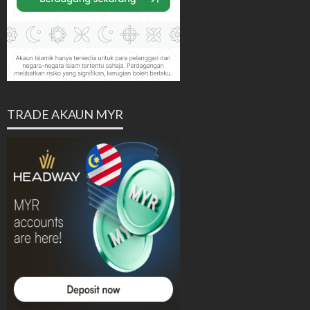
TRADE AKAUN MYR