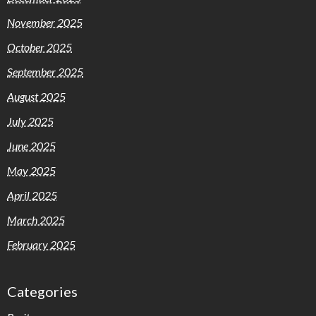
November 2025
October 2025
September 2025
August 2025
July 2025
June 2025
May 2025
April 2025
March 2025
February 2025
Categories