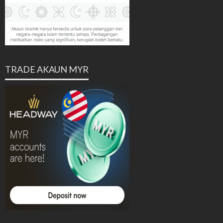
TRADE AKAUN MYR