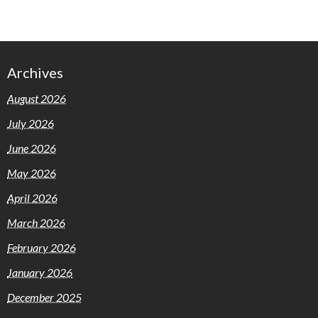
Archives
August 2026
July 2026
June 2026
May 2026
April 2026
March 2026
February 2026
January 2026
December 2025