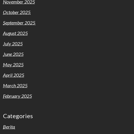
November 2025
October 2025
September 2025
August 2025
July 2025
June 2025
May 2025
April 2025
March 2025
February 2025
Categories
Berita