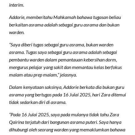
interim.
Addorie, memberitahu Mahkamah bahawa tugasan beliau
berkaitan asrama adalah sebagai guru asrama dan bukan
warden.
“Saya diberi tugas sebagai guru asrama, bukan warden
asrama. Tugas saya sebagai guru asrama adalah sebagai
pembantu warden dalam pemantauan kebersihan dorm,
mengurus pelajar yang sakit dan memantau kelas berfokus
malam atau prep malam,” jelasnya.
Dalam kenyataan saksinya, Addorie berkata dia bukan guru
asrama yang bertugas pada 16 Julai 2025, hari Zara ditemui
tidak sedarkan diri di asrama.
“Pada 16 Julai 2025, saya pada mulanya tidak tahu Zara
Qairina terjatuh dari bangunan asrama puteri. Saya hanya
dihubungi oleh seorang warden yang memaklumkan bahawa