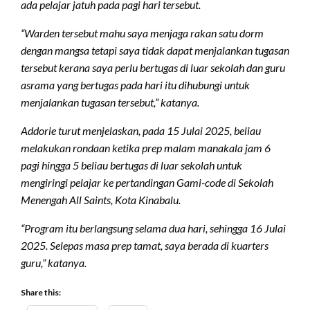
ada pelajar jatuh pada pagi hari tersebut.
“Warden tersebut mahu saya menjaga rakan satu dorm
dengan mangsa tetapi saya tidak dapat menjalankan tugasan
tersebut kerana saya perlu bertugas di luar sekolah dan guru
asrama yang bertugas pada hari itu dihubungi untuk
menjalankan tugasan tersebut,” katanya.
Addorie turut menjelaskan, pada 15 Julai 2025, beliau
melakukan rondaan ketika prep malam manakala jam 6
pagi hingga 5 beliau bertugas di luar sekolah untuk
mengiringi pelajar ke pertandingan Gami-code di Sekolah
Menengah All Saints, Kota Kinabalu.
“Program itu berlangsung selama dua hari, sehingga 16 Julai
2025. Selepas masa prep tamat, saya berada di kuarters
guru,” katanya.
Share this: