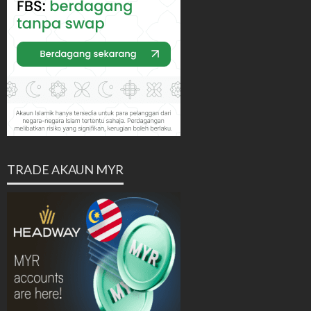
TRADE AKAUN MYR