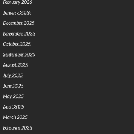
February 2026
January 2026
December 2025
November 2025
October 2025
September 2025
August 2025
July 2025
June 2025
May 2025
April 2025
March 2025
February 2025