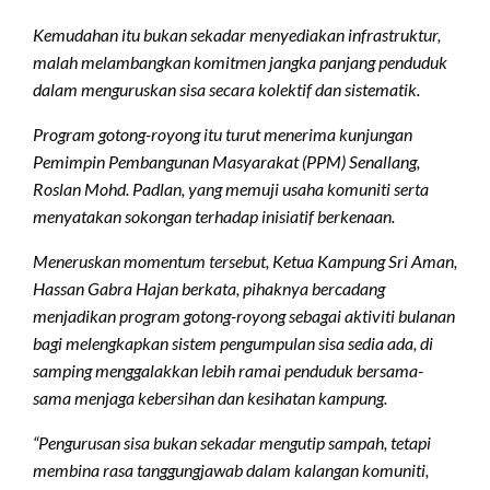
Kemudahan itu bukan sekadar menyediakan infrastruktur,
malah melambangkan komitmen jangka panjang penduduk
dalam menguruskan sisa secara kolektif dan sistematik.
Program gotong-royong itu turut menerima kunjungan
Pemimpin Pembangunan Masyarakat (PPM) Senallang,
Roslan Mohd. Padlan, yang memuji usaha komuniti serta
menyatakan sokongan terhadap inisiatif berkenaan.
Meneruskan momentum tersebut, Ketua Kampung Sri Aman,
Hassan Gabra Hajan berkata, pihaknya bercadang
menjadikan program gotong-royong sebagai aktiviti bulanan
bagi melengkapkan sistem pengumpulan sisa sedia ada, di
samping menggalakkan lebih ramai penduduk bersama-
sama menjaga kebersihan dan kesihatan kampung.
“Pengurusan sisa bukan sekadar mengutip sampah, tetapi
membina rasa tanggungjawab dalam kalangan komuniti,