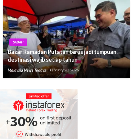
SABAH
Bazar Ramadan Putatan terus jadi tumpuan,
destinasi wajib setiap tahun
Malaysia News Todays
February 28, 2026