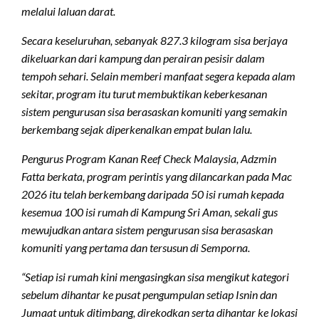
melalui laluan darat.
Secara keseluruhan, sebanyak 827.3 kilogram sisa berjaya
dikeluarkan dari kampung dan perairan pesisir dalam
tempoh sehari. Selain memberi manfaat segera kepada alam
sekitar, program itu turut membuktikan keberkesanan
sistem pengurusan sisa berasaskan komuniti yang semakin
berkembang sejak diperkenalkan empat bulan lalu.
Pengurus Program Kanan Reef Check Malaysia, Adzmin
Fatta berkata, program perintis yang dilancarkan pada Mac
2026 itu telah berkembang daripada 50 isi rumah kepada
kesemua 100 isi rumah di Kampung Sri Aman, sekali gus
mewujudkan antara sistem pengurusan sisa berasaskan
komuniti yang pertama dan tersusun di Semporna.
“Setiap isi rumah kini mengasingkan sisa mengikut kategori
sebelum dihantar ke pusat pengumpulan setiap Isnin dan
Jumaat untuk ditimbang, direkodkan serta dihantar ke lokasi