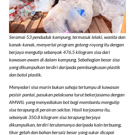
Seramai 53 penduduk kampung, termasuk lelaki, wanita dan
kanak-kanak, menyertai program gotong-royong itu dengan
berjaya mengutip sebanyak 476.5 kilogram sisa dari
kawasan awam di dalam kampung. Sebahagian besar sisa
yang dikumpulkan terdiri daripada pembungkusan plastik
dan botol plastik.
Menyedari sisa marin bukan sahaja tertumpu di kawasan
pesisir pantai, pasukan pelaksana turut bekerjasama dengan
AMWIL yang menyediakan bot bagi membantu mengutip
sisa terapung di perairan sekitar. Hasil kerjasama itu,
sebanyak 350.8 kilogram sisa terapung berjaya
dikumpulkan, terdiri terutamanya daripada kain terbuang,
tikar getah dan bahan bersaiz besar yang sukar dicapai