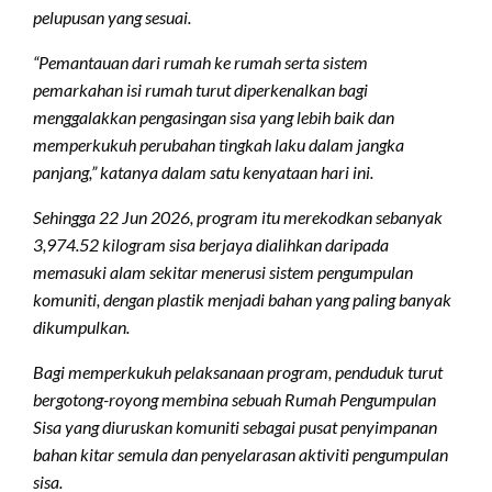
pelupusan yang sesuai.
“Pemantauan dari rumah ke rumah serta sistem
pemarkahan isi rumah turut diperkenalkan bagi
menggalakkan pengasingan sisa yang lebih baik dan
memperkukuh perubahan tingkah laku dalam jangka
panjang,” katanya dalam satu kenyataan hari ini.
Sehingga 22 Jun 2026, program itu merekodkan sebanyak
3,974.52 kilogram sisa berjaya dialihkan daripada
memasuki alam sekitar menerusi sistem pengumpulan
komuniti, dengan plastik menjadi bahan yang paling banyak
dikumpulkan.
Bagi memperkukuh pelaksanaan program, penduduk turut
bergotong-royong membina sebuah Rumah Pengumpulan
Sisa yang diuruskan komuniti sebagai pusat penyimpanan
bahan kitar semula dan penyelarasan aktiviti pengumpulan
sisa.