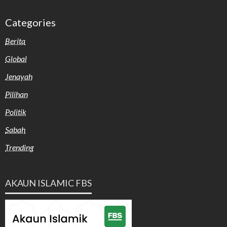
Categories
Berita
Global
Jenayah
Pilihan
Politik
Sabah
Trending
AKAUN ISLAMIC FBS