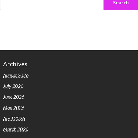
Search
Archives
August 2026
July 2026
June 2026
May 2026
April 2026
March 2026