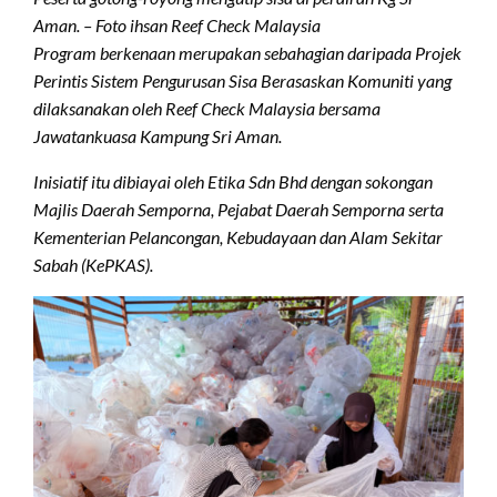
Aman. – Foto ihsan Reef Check Malaysia
Program berkenaan merupakan sebahagian daripada Projek
Perintis Sistem Pengurusan Sisa Berasaskan Komuniti yang
dilaksanakan oleh Reef Check Malaysia bersama
Jawatankuasa Kampung Sri Aman.
Inisiatif itu dibiayai oleh Etika Sdn Bhd dengan sokongan
Majlis Daerah Semporna, Pejabat Daerah Semporna serta
Kementerian Pelancongan, Kebudayaan dan Alam Sekitar
Sabah (KePKAS).