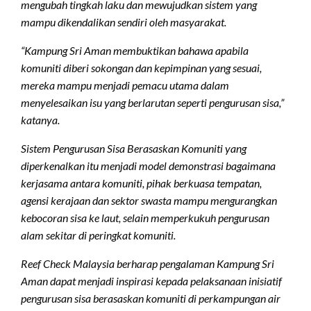
mengubah tingkah laku dan mewujudkan sistem yang
mampu dikendalikan sendiri oleh masyarakat.
“Kampung Sri Aman membuktikan bahawa apabila
komuniti diberi sokongan dan kepimpinan yang sesuai,
mereka mampu menjadi pemacu utama dalam
menyelesaikan isu yang berlarutan seperti pengurusan sisa,”
katanya.
Sistem Pengurusan Sisa Berasaskan Komuniti yang
diperkenalkan itu menjadi model demonstrasi bagaimana
kerjasama antara komuniti, pihak berkuasa tempatan,
agensi kerajaan dan sektor swasta mampu mengurangkan
kebocoran sisa ke laut, selain memperkukuh pengurusan
alam sekitar di peringkat komuniti.
Reef Check Malaysia berharap pengalaman Kampung Sri
Aman dapat menjadi inspirasi kepada pelaksanaan inisiatif
pengurusan sisa berasaskan komuniti di perkampungan air