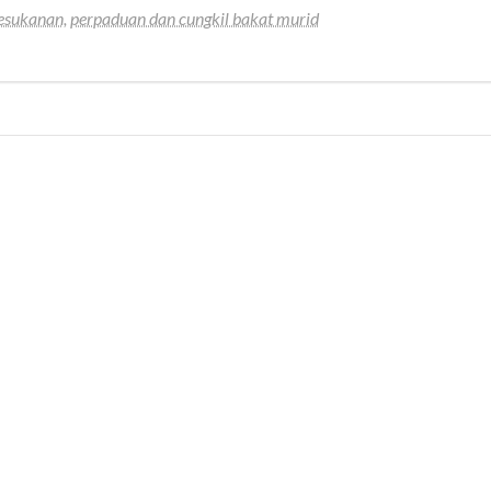
esukanan, perpaduan dan cungkil bakat murid