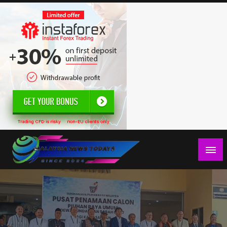
Skip
to
content
Berita Terkini Malaysia, politik, ekonomi, sukan, hiburan,
Malaysia News Todays
jenayah,