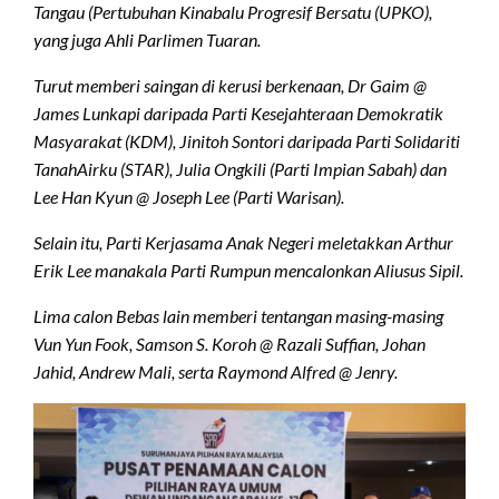
Tangau (Pertubuhan Kinabalu Progresif Bersatu (UPKO),
yang juga Ahli Parlimen Tuaran.
Turut memberi saingan di kerusi berkenaan, Dr Gaim @
James Lunkapi daripada Parti Kesejahteraan Demokratik
Masyarakat (KDM), Jinitoh Sontori daripada Parti Solidariti
TanahAirku (STAR), Julia Ongkili (Parti Impian Sabah) dan
Lee Han Kyun @ Joseph Lee (Parti Warisan).
Selain itu, Parti Kerjasama Anak Negeri meletakkan Arthur
Erik Lee manakala Parti Rumpun mencalonkan Aliusus Sipil.
Lima calon Bebas lain memberi tentangan masing-masing
Vun Yun Fook, Samson S. Koroh @ Razali Suffian, Johan
Jahid, Andrew Mali, serta Raymond Alfred @ Jenry.