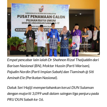
Empat pencabar lain ialah Dr Shahnon Rizal Thaijuddin dari
Barisan Nasional (BN), Moktar Hussin (Parti Warisan),
Pajudin Nordin (Parti Impian Sabah) dan Tiaminah @ Siti
Aminah Ele (Perikatan Nasional).
Datuk Seri Hajiji mempertahankan kerusi DUN Sulaman
dengan majoriti 3,099 undi dalam saingan tiga penjuru pada
PRU DUN Sabah ke-16.