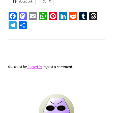
Facebook
X
Facebook
Mastodon
Email
WhatsApp
Pinterest
LinkedIn
Reddit
Tumblr
Thre
Telegram
Share
LEAVE A RESPONSE
You must be
logged in
to post a comment.