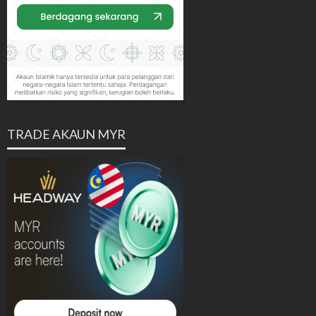
TRADE AKAUN MYR