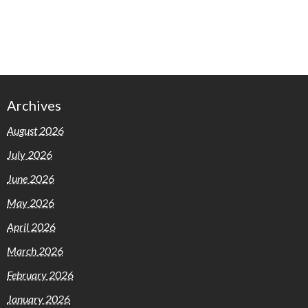
Archives
August 2026
July 2026
June 2026
May 2026
April 2026
March 2026
February 2026
January 2026