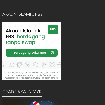
AKAUN ISLAMIC FBS
TRADE AKAUN MYR