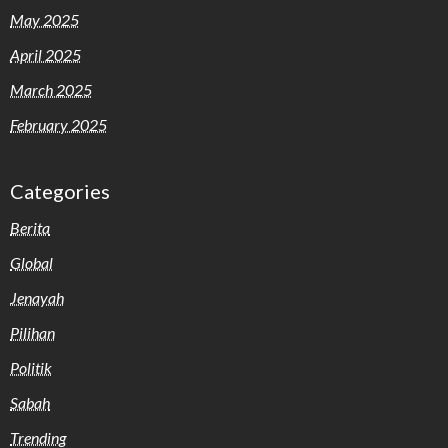
May 2025
April 2025
March 2025
February 2025
Categories
Berita
Global
Jenayah
Pilihan
Politik
Sabah
Trending