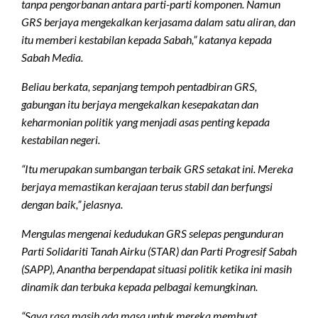
tanpa pengorbanan antara parti-parti komponen. Namun
GRS berjaya mengekalkan kerjasama dalam satu aliran, dan
itu memberi kestabilan kepada Sabah,” katanya kepada
Sabah Media.
Beliau berkata, sepanjang tempoh pentadbiran GRS,
gabungan itu berjaya mengekalkan kesepakatan dan
keharmonian politik yang menjadi asas penting kepada
kestabilan negeri.
“Itu merupakan sumbangan terbaik GRS setakat ini. Mereka
berjaya memastikan kerajaan terus stabil dan berfungsi
dengan baik,” jelasnya.
Mengulas mengenai kedudukan GRS selepas pengunduran
Parti Solidariti Tanah Airku (STAR) dan Parti Progresif Sabah
(SAPP), Anantha berpendapat situasi politik ketika ini masih
dinamik dan terbuka kepada pelbagai kemungkinan.
“Saya rasa masih ada masa untuk mereka membuat