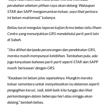
perubahan sebelum pilihan raya akan datang. Walaupun
STAR dan SAPP mengumumkan keluar, saya lihat perkara
ini belum muktamad,” katanya.
Beliau turut mengulas laporan kajian firma bebas iaitu Ilham
Centre yang menunjukkan GRS mendahului parti-parti lain
di Sabah.
“Jika dilihat daripada perancangan dan pendekatan GRS,
mereka masih mempunyai kelebihan. Tambahan pula, ada
juga kenyataan bahawa parti-parti seperti STAR dan SAPP
masih ‘berkawan’ dengan GRS.
“Keadaan ini belum jelas sepenuhnya. Mungkin mereka
keluar sementara untuk menyelesaikan isu dalaman seperti
pengagihan kerusi. Jadi, lebih baik kita tunggu dan lihat
perkembangan dalam beberapa hari atau minggu akan
datang,” tambah beliau.