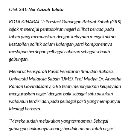
Oleh
Sitti Nor Azizah Talata
KOTA KINABALU: Prestasi Gabungan Rakyat Sabah (GRS)
sejak menerajui pentadbiran negeri dilihat berada pada
tahap yang memuaskan, dengan kejayaan mengekalkan
kestabilan politik dalam kalangan parti komponennya
meskipun berdepan pelbagai cabaran sebagai sebuah
gabungan.
Menurut Pensyarah Pusat Penataran Ilmu dan Bahasa,
Universiti Malaysia Sabah (UMS), Prof Madya Dr. Anantha
Raman Govindasamy, GRS telah menunjukkan keupayaan
menguruskan negeri dengan baik sebagai satu pasukan
walaupun terdiri daripada pelbagai parti yang mempunyai
ideologi berbeza.
“Mereka sudah melakukan yang termampu. Sebagai
gabungan, bukannya senang hendak memerintah negeri