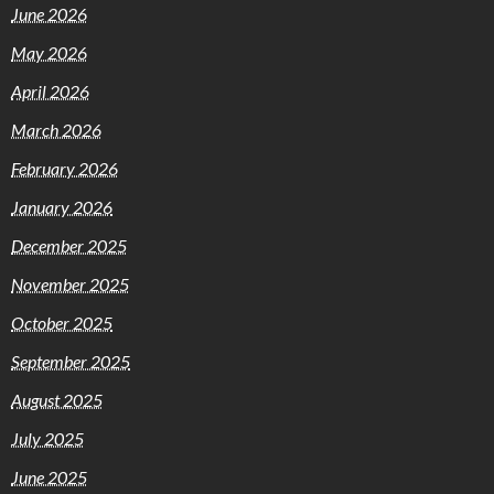
June 2026
May 2026
April 2026
March 2026
February 2026
January 2026
December 2025
November 2025
October 2025
September 2025
August 2025
July 2025
June 2025