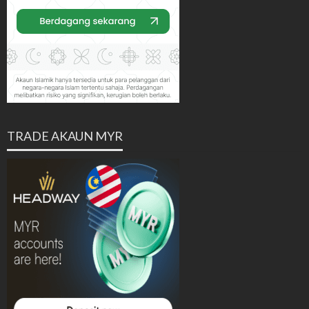
TRADE AKAUN MYR