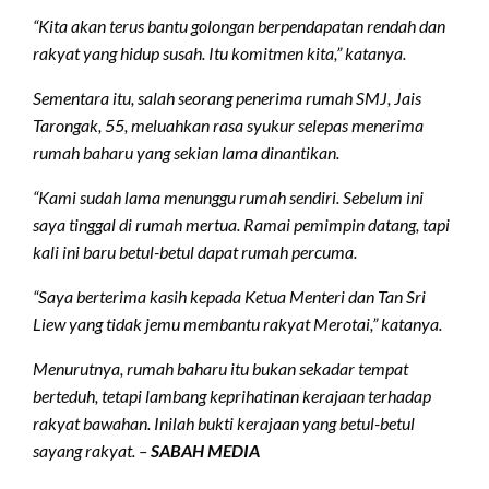
“Kita akan terus bantu golongan berpendapatan rendah dan
rakyat yang hidup susah. Itu komitmen kita,” katanya.
Sementara itu, salah seorang penerima rumah SMJ, Jais
Tarongak, 55, meluahkan rasa syukur selepas menerima
rumah baharu yang sekian lama dinantikan.
“Kami sudah lama menunggu rumah sendiri. Sebelum ini
saya tinggal di rumah mertua. Ramai pemimpin datang, tapi
kali ini baru betul-betul dapat rumah percuma.
“Saya berterima kasih kepada Ketua Menteri dan Tan Sri
Liew yang tidak jemu membantu rakyat Merotai,” katanya.
Menurutnya, rumah baharu itu bukan sekadar tempat
berteduh, tetapi lambang keprihatinan kerajaan terhadap
rakyat bawahan. Inilah bukti kerajaan yang betul-betul
sayang rakyat. –
SABAH MEDIA