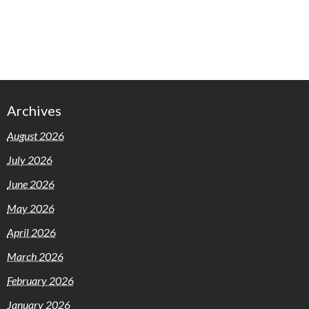
Archives
August 2026
July 2026
June 2026
May 2026
April 2026
March 2026
February 2026
January 2026