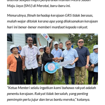
Maju Jaya (SMJ) di Merotai, baru-baru ini.
Menurutnya, fitnah terhadap kerajaan GRS tidak berasas,
malah wajar ditolak kerana apa yang dilaksanakan kerajaan
hari ini benar-benar memberi manfaat kepada rakyat.
“Ketua Menteri selalu ingatkan kami bahawa rakyat adalah
penentu kerajaan. Rakyat tidak bersalah, yang penting
pemimpin perlu jujur dan terus bantu mereka,” katanya.