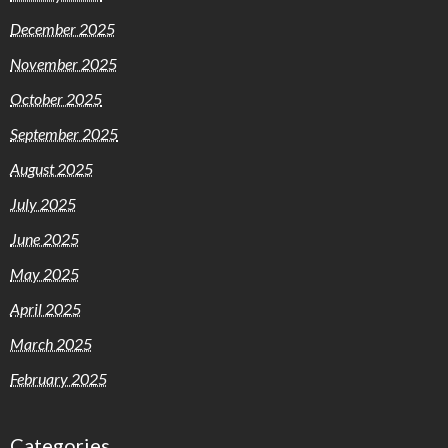
December 2025
November 2025
October 2025
September 2025
August 2025
July 2025
June 2025
May 2025
April 2025
March 2025
February 2025
Categories