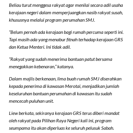
Beliau turut menggesa rakyat agar menilai secara adil usaha
kerajaan negeri dalam memperjuangkan nasib rakyat susah,
khususnya melalui program perumahan SMJ.
“Belum pernah ada kerajaan bagi rumah percuma seperti ini.
Tapi masih ada yang menabur fitnah terhadap kerajaan GRS
dan Ketua Menteri. Ini tidak adil.
“Rakyat yang sudah menerima bantuan patut bersama
menegakkan kebenaran,” katanya.
Dalam majlis berkenaan, lima buah rumah SMJ diserahkan
kepada penerima di kawasan Merotai, menjadikan jumlah
keseluruhan bantuan perumahan di kawasan itu sudah
mencecah puluhan unit.
Liew berkata, sekiranya kerajaan GRS terus diberi mandat
oleh rakyat pada Pilihan Raya Negeri kali ini, program
seumpama itu akan diperluas ke seluruh pelusuk Sabah.