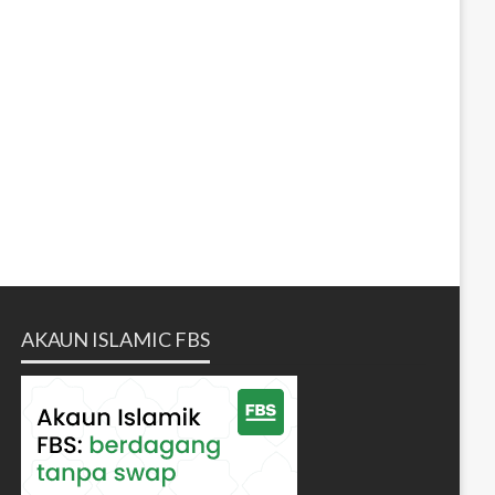
AKAUN ISLAMIC FBS