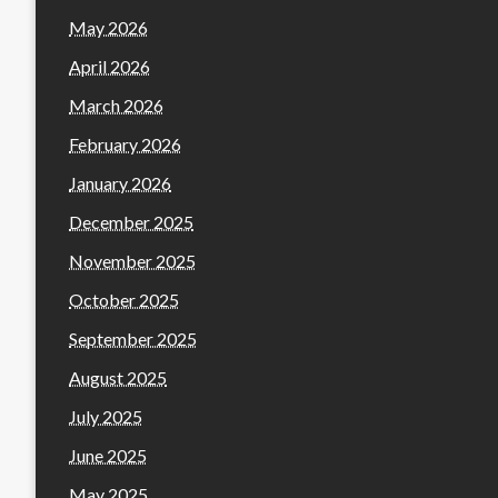
May 2026
April 2026
March 2026
February 2026
January 2026
December 2025
November 2025
October 2025
September 2025
August 2025
July 2025
June 2025
May 2025