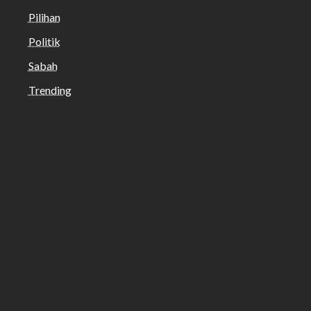
Pilihan
Politik
Sabah
Trending