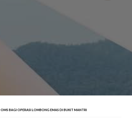
OMS BAGI OPERASI LOMBONG EMAS DI BUKIT MANTRI