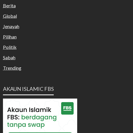
Berita
Global
Jenayah
Pilihan
Politik
Sabah
Trending
AKAUN ISLAMIC FBS