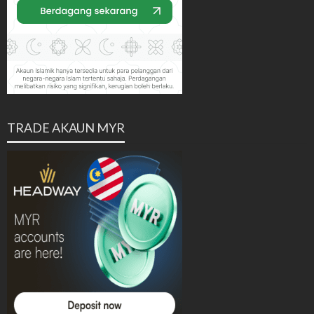
TRADE AKAUN MYR