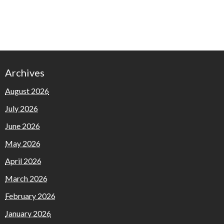
Archives
August 2026
July 2026
June 2026
May 2026
April 2026
March 2026
February 2026
January 2026