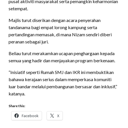
pusat aktiviti masyarakat serta pemangkin keharmonian
setempat.
Majlis turut diserikan dengan acara penyerahan
tandanama bagi empat lorong kampung serta
pertandingan memasak, di mana Nizam sendiri diberi
peranan sebagai juri.
Beliau turut merakamkan ucapan penghargaan kepada
semua yang hadir dan menjayakan program berkenaan.
“Inisiatif seperti Rumah SMJ dan IKR ini membuktikan
bahawa kerajaan serius dalam memperkasa komuniti
luar bandar melalui pembangunan bersasar dan inklusif,”
katanya.
Share this:
Facebook
X