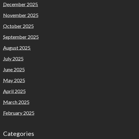
December 2025
November 2025
October 2025
September 2025
August 2025
July 2025
June 2025
May 2025
April 2025
March 2025
February 2025
Categories