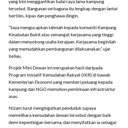
yang kini menggantikan balai raya lama kampung
tersebut. Bangunan serbaguna itu lengkap dengan lantai
bertiles, kipas dan penghawa dingin.
“Saya mengucapkan tahniah kepada komuniti Kampung
Kinabutan Bukit atas semangat kerjasama yang tinggi
dalam menyokong usaha kerajaan. Kerjasama beginilah
yang memudahkan pembangunan dilaksanakan,” ujar
beliau.
Projek Mini Dewan ini merupakan hasil daripada
Program Inisiatif Kemudahan Rakyat (IKR) di bawah
Kementerian Ekonomi yang memberi peluang kepada
kampung dan NGO memohon pembinaan infrastruktur
asas.
Nizam turut mengingatkan penduduk supaya
memelihara kemudahan dewan tersebut dengan baik
demi kepentingan bersama, dan menyifatkan ia sebagai