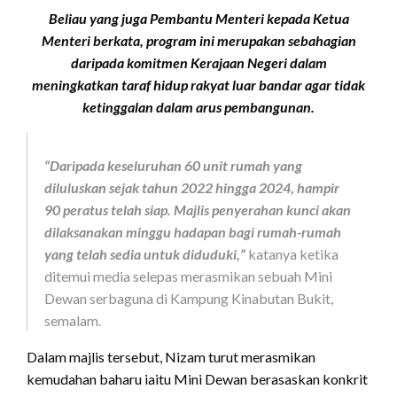
Beliau yang juga Pembantu Menteri kepada Ketua
Menteri berkata, program ini merupakan sebahagian
daripada komitmen Kerajaan Negeri dalam
meningkatkan taraf hidup rakyat luar bandar agar tidak
ketinggalan dalam arus pembangunan.
“Daripada keseluruhan 60 unit rumah yang
diluluskan sejak tahun 2022 hingga 2024, hampir
90 peratus telah siap. Majlis penyerahan kunci akan
dilaksanakan minggu hadapan bagi rumah-rumah
yang telah sedia untuk diduduki,”
katanya ketika
ditemui media selepas merasmikan sebuah Mini
Dewan serbaguna di Kampung Kinabutan Bukit,
semalam.
Dalam majlis tersebut, Nizam turut merasmikan
kemudahan baharu iaitu Mini Dewan berasaskan konkrit