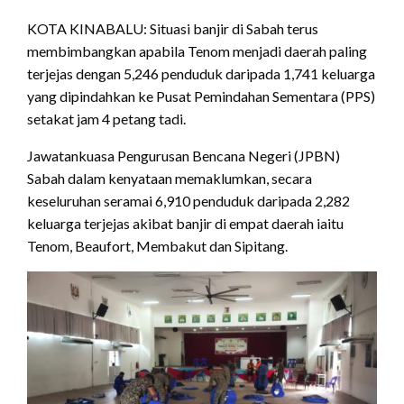
KOTA KINABALU: Situasi banjir di Sabah terus
membimbangkan apabila Tenom menjadi daerah paling
terjejas dengan 5,246 penduduk daripada 1,741 keluarga
yang dipindahkan ke Pusat Pemindahan Sementara (PPS)
setakat jam 4 petang tadi.
Jawatankuasa Pengurusan Bencana Negeri (JPBN)
Sabah dalam kenyataan memaklumkan, secara
keseluruhan seramai 6,910 penduduk daripada 2,282
keluarga terjejas akibat banjir di empat daerah iaitu
Tenom, Beaufort, Membakut dan Sipitang.