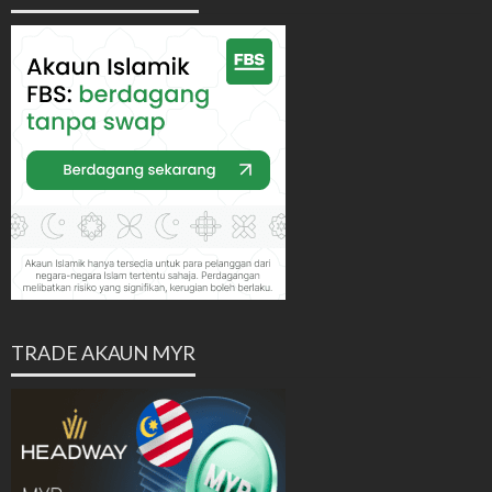
TRADE AKAUN MYR