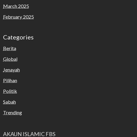
March 2025
February 2025
Categories
Berita
Global
Jenayah
Pilihan
Politik
Sabah
Trending
AKAUN ISLAMIC FBS