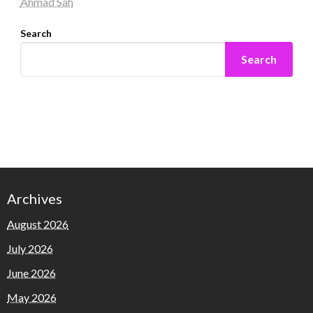
Ahmad Sah
Search
Search
Archives
August 2026
July 2026
June 2026
May 2026