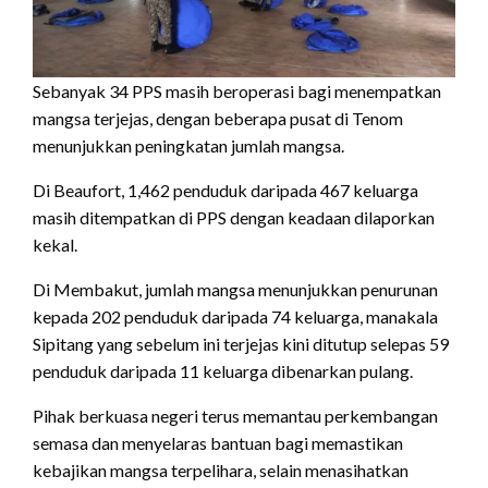
Sebanyak 34 PPS masih beroperasi bagi menempatkan
mangsa terjejas, dengan beberapa pusat di Tenom
menunjukkan peningkatan jumlah mangsa.
Di Beaufort, 1,462 penduduk daripada 467 keluarga
masih ditempatkan di PPS dengan keadaan dilaporkan
kekal.
Di Membakut, jumlah mangsa menunjukkan penurunan
kepada 202 penduduk daripada 74 keluarga, manakala
Sipitang yang sebelum ini terjejas kini ditutup selepas 59
penduduk daripada 11 keluarga dibenarkan pulang.
Pihak berkuasa negeri terus memantau perkembangan
semasa dan menyelaras bantuan bagi memastikan
kebajikan mangsa terpelihara, selain menasihatkan