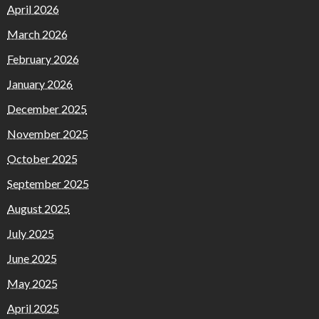
April 2026
March 2026
February 2026
January 2026
December 2025
November 2025
October 2025
September 2025
August 2025
July 2025
June 2025
May 2025
April 2025