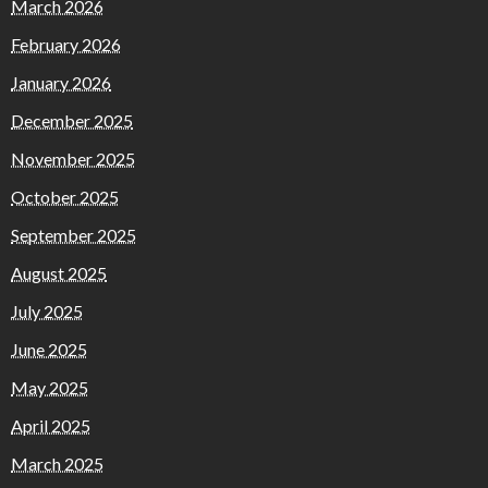
March 2026
February 2026
January 2026
December 2025
November 2025
October 2025
September 2025
August 2025
July 2025
June 2025
May 2025
April 2025
March 2025