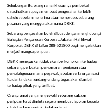
Sehubungan itu, orang ramai khususnya pembekal
dinasihatkan supaya membuat pengesahan terlebih
dahulu sebelum menerima atau memproses sebarang
pesanan yang menggunakan nama DBKK.
Sebarang pengesahan boleh dibuat dengan menghubungi
Bahagian Pengurusan Korporat, Jabatan Hal Ehwal
Korporat DBKK di talian 088-521800 bagi mengelakkan
menjadi mangsa penipuan.
DBKK menegaskan tidak akan berkompromi terhadap
sebarang perbuatan penyamaran, penipuan atau
penyalahgunaan nama pegawai, jabatan serta organisasi
itu dan tindakan undang-undang tegas akan diambil
terhadap pihak yang terlibat.
Orang ramai yang mengesyaki sebarang cubaan
penipuan turut diminta segera membuat laporan kepada
pihak berkuasa untuk tindakan lanjut.