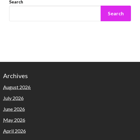
Search
Search
Archives
August 2026
July 2026
June 2026
May 2026
April 2026