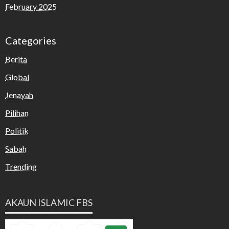
February 2025
Categories
Berita
Global
Jenayah
Pilihan
Politik
Sabah
Trending
AKAUN ISLAMIC FBS