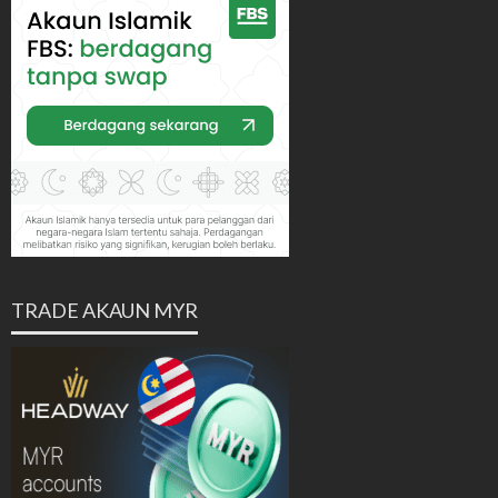
TRADE AKAUN MYR