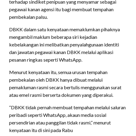
terhadap sindiket penipuan yang menyamar sebagai
pegawai kanan agensi itu bagi membuat tempahan
pembekalan palsu.
DBKK dalam satu kenyataan memaklumkan pihaknya
mengambil maklum beberapa siri kejadian
kebelakangan ini melibatkan penyalahgunaan identiti
dan jawatan pegawai kanan DBKK melalui aplikasi
pesanan ringkas seperti WhatsApp.
Menurut kenyataan itu, semua urusan tempahan
pembekalan oleh DBKK hanya dibuat melalui
pemakluman rasmi secara bertulis menggunakan surat
atau emel rasmi berserta dokumen yang diperakui.
“DBKK tidak pernah membuat tempahan melalui saluran
peribadi seperti WhatsApp, akaun media sosial
persendirian atau panggilan tidak rasmi,” menurut
kenyataan itu di sini pada Rabu