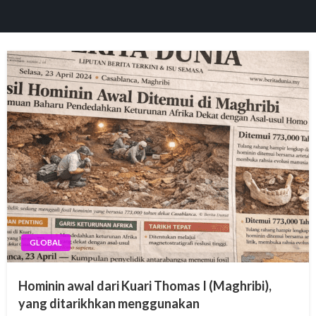
GLOBAL
Hominin awal dari Kuari Thomas I (Maghribi),
yang ditarikhkan menggunakan