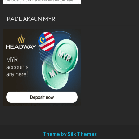
TRADE AKAUN MYR
Theme by Silk Themes