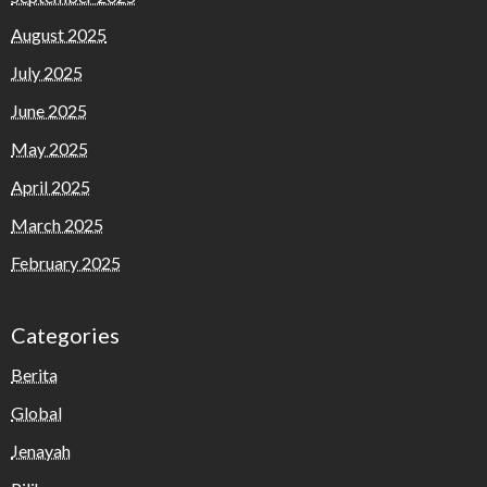
August 2025
July 2025
June 2025
May 2025
April 2025
March 2025
February 2025
Categories
Berita
Global
Jenayah