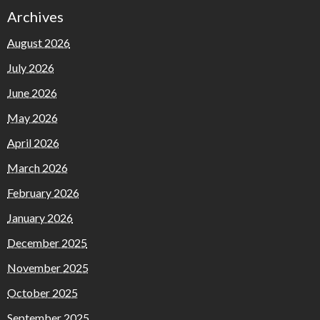
Archives
August 2026
July 2026
June 2026
May 2026
April 2026
March 2026
February 2026
January 2026
December 2025
November 2025
October 2025
September 2025