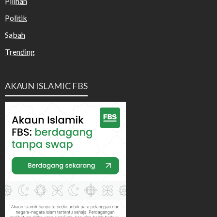
Pilihan
Politik
Sabah
Trending
AKAUN ISLAMIC FBS