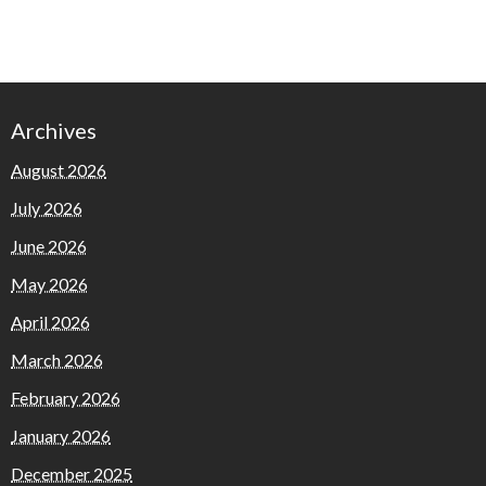
Archives
August 2026
July 2026
June 2026
May 2026
April 2026
March 2026
February 2026
January 2026
December 2025