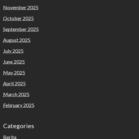
November 2025
October 2025
September 2025
August 2025
July 2025
June 2025
May 2025
April 2025
March 2025
February 2025
Categories
Berita