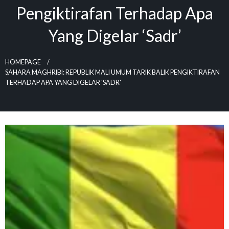
Pengiktirafan Terhadap Apa
Yang Digelar ‘sadr’
HOMEPAGE
SAHARA MAGHRIBI: REPUBLIK MALI UMUM TARIK BALIK PENGIKTIRAFAN
TERHADAP APA YANG DIGELAR 'SADR'