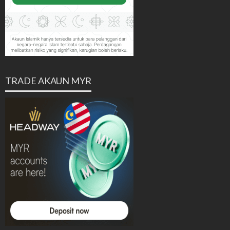
TRADE AKAUN MYR