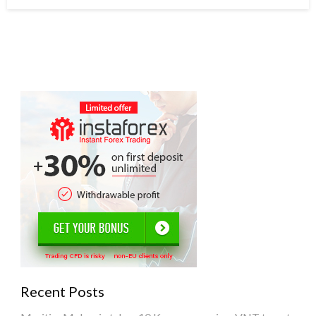
on
Recent Posts