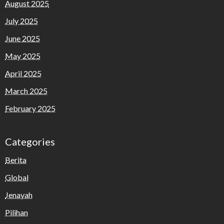
August 2025
July 2025
June 2025
May 2025
April 2025
March 2025
February 2025
Categories
Berita
Global
Jenayah
Pilihan