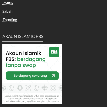
Politik
Sabah
Trending
AKAUN ISLAMIC FBS