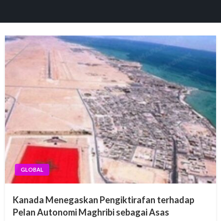
GLOBAL
Kanada Menegaskan Pengiktirafan terhadap
Pelan Autonomi Maghribi sebagai Asas