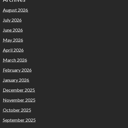
August 2026
July 2026
June 2026
May 2026
April 2026
March 2026
February 2026
January 2026
December 2025
November 2025
October 2025
September 2025