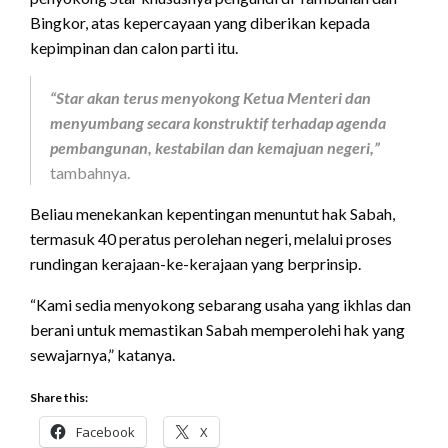
Bingkor, atas kepercayaan yang diberikan kepada
kepimpinan dan calon parti itu.
“Star akan terus menyokong Ketua Menteri dan
menyumbang secara konstruktif terhadap agenda
pembangunan, kestabilan dan kemajuan negeri,”
tambahnya.
Beliau menekankan kepentingan menuntut hak Sabah,
termasuk 40 peratus perolehan negeri, melalui proses
rundingan kerajaan-ke-kerajaan yang berprinsip.
“Kami sedia menyokong sebarang usaha yang ikhlas dan
berani untuk memastikan Sabah memperolehi hak yang
sewajarnya,” katanya.
Share this:
Facebook
X