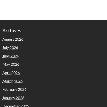
Archives
August 2026
July 2026
June 2026
May 2026
April 2026
March 2026
February 2026
January 2026
December 2025