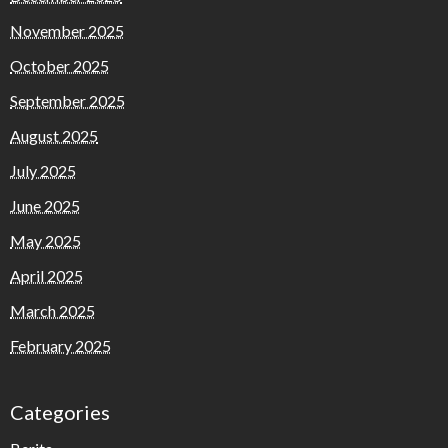
November 2025
October 2025
September 2025
August 2025
July 2025
June 2025
May 2025
April 2025
March 2025
February 2025
Categories