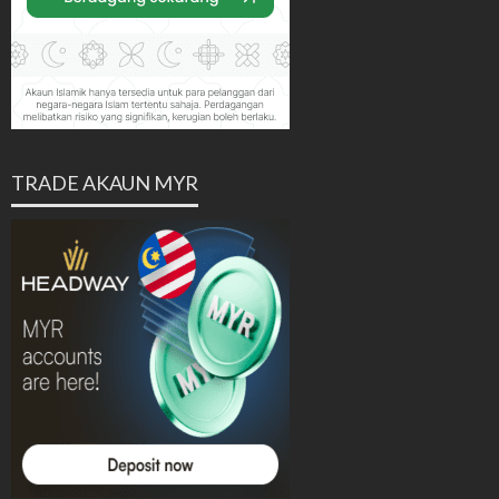
TRADE AKAUN MYR