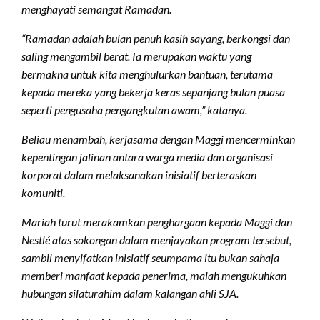
menghayati semangat Ramadan.
“Ramadan adalah bulan penuh kasih sayang, berkongsi dan
saling mengambil berat. Ia merupakan waktu yang
bermakna untuk kita menghulurkan bantuan, terutama
kepada mereka yang bekerja keras sepanjang bulan puasa
seperti pengusaha pengangkutan awam,” katanya.
Beliau menambah, kerjasama dengan Maggi mencerminkan
kepentingan jalinan antara warga media dan organisasi
korporat dalam melaksanakan inisiatif berteraskan
komuniti.
Mariah turut merakamkan penghargaan kepada Maggi dan
Nestlé atas sokongan dalam menjayakan program tersebut,
sambil menyifatkan inisiatif seumpama itu bukan sahaja
memberi manfaat kepada penerima, malah mengukuhkan
hubungan silaturahim dalam kalangan ahli SJA.