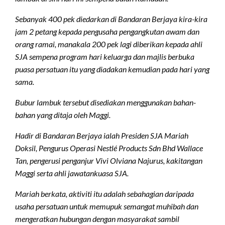
Sebanyak 400 pek diedarkan di Bandaran Berjaya kira-kira
jam 2 petang kepada pengusaha pengangkutan awam dan
orang ramai, manakala 200 pek lagi diberikan kepada ahli
SJA sempena program hari keluarga dan majlis berbuka
puasa persatuan itu yang diadakan kemudian pada hari yang
sama.
Bubur lambuk tersebut disediakan menggunakan bahan-
bahan yang ditaja oleh Maggi.
Hadir di Bandaran Berjaya ialah Presiden SJA Mariah
Doksil, Pengurus Operasi Nestlé Products Sdn Bhd Wallace
Tan, pengerusi penganjur Vivi Olviana Najurus, kakitangan
Maggi serta ahli jawatankuasa SJA.
Mariah berkata, aktiviti itu adalah sebahagian daripada
usaha persatuan untuk memupuk semangat muhibah dan
mengeratkan hubungan dengan masyarakat sambil