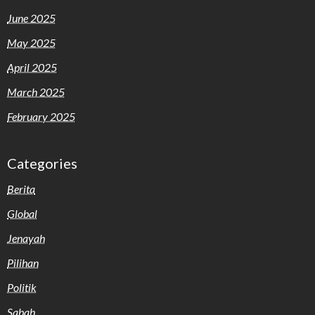
June 2025
May 2025
April 2025
March 2025
February 2025
Categories
Berita
Global
Jenayah
Pilihan
Politik
Sabah