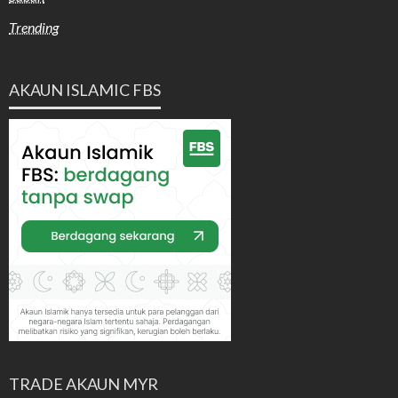
Trending
AKAUN ISLAMIC FBS
TRADE AKAUN MYR