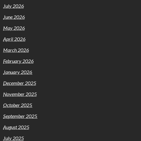
July 2026
June 2026
May 2026
April 2026
March 2026
February 2026
January 2026
December 2025
November 2025
October 2025
September 2025
August 2025
July 2025